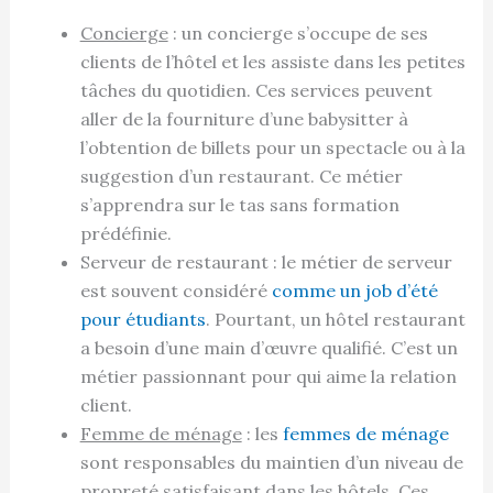
Concierge
: un concierge s’occupe de ses
clients de l’hôtel et les assiste dans les petites
tâches du quotidien. Ces services peuvent
aller de la fourniture d’une babysitter à
l’obtention de billets pour un spectacle ou à la
suggestion d’un restaurant. Ce métier
s’apprendra sur le tas sans formation
prédéfinie.
Serveur de restaurant : le métier de serveur
est souvent considéré
comme un job d’été
pour étudiants
. Pourtant, un hôtel restaurant
a besoin d’une main d’œuvre qualifié. C’est un
métier passionnant pour qui aime la relation
client.
Femme de ménage
: les
femmes de ménage
sont responsables du maintien d’un niveau de
propreté satisfaisant dans les hôtels. Ces