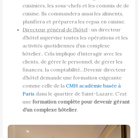
cuisiniers, les sous-chefs et les commis de de
cuisine. Ils commandera aussi les aliments,
planifiera et préparera les repas en cuisine.
Directeur général de l’hôtel
: un directeur
d’hôtel supervise toutes les opérations et les
activités quotidiennes d’un complexe
hôtelier.. Cela implique d’interagir avec les
clients, de gérer le personnel, de gérer les
finances, la comptabilité…Devenir directeur
d’hôtel demande une formation exigeante
comme celle de la
CMH académie basée à
Paris
dans le quartier de Saint-Lazare. C’est
une
formation complète pour devenir gérant
d’un complexe hôtelier
.