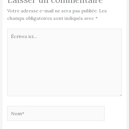
Votre adresse e-mail ne sera pas publiée.
Les
champs obligatoires sont indiqués avec
*
Écrivez
ici…
Nom*