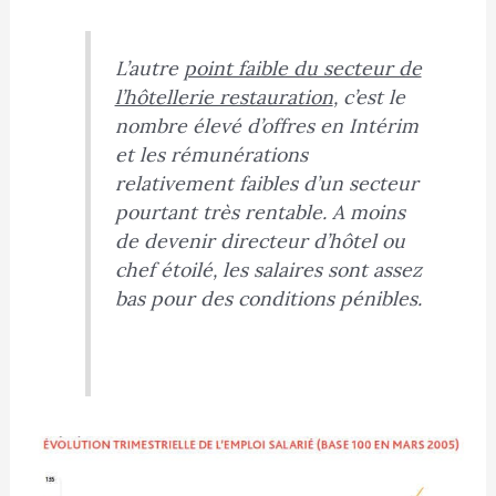
L’autre
point faible du secteur de
l’hôtellerie restauration
, c’est le
nombre élevé d’offres en Intérim
et les rémunérations
relativement faibles d’un secteur
pourtant très rentable. A moins
de devenir directeur d’hôtel ou
chef étoilé, les salaires sont assez
bas pour des conditions pénibles.