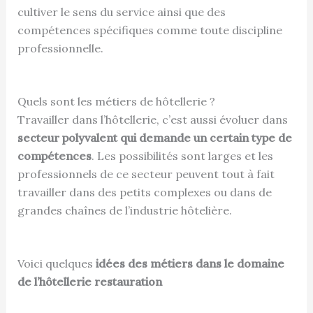
cultiver le sens du service ainsi que des
compétences spécifiques comme toute discipline
professionnelle.
Quels sont les métiers de hôtellerie ?
Travailler dans l’hôtellerie, c’est aussi évoluer dans
secteur polyvalent qui demande un certain type de
compétences
. Les possibilités sont larges et les
professionnels de ce secteur peuvent tout à fait
travailler dans des petits complexes ou dans de
grandes chaînes de l’industrie hôtelière.
Voici quelques
idées des métiers dans le domaine
de l’hôtellerie restauration