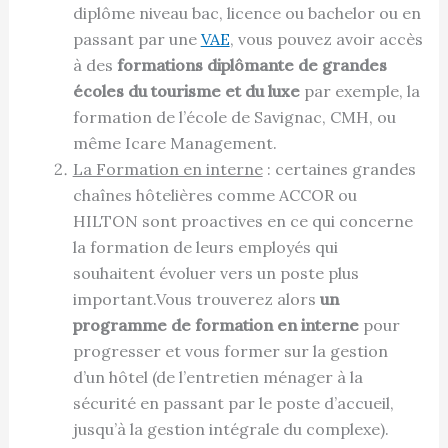
diplôme niveau bac, licence ou bachelor ou en
passant par une
VAE
, vous pouvez avoir accès
à des
formations diplômante de grandes
écoles du tourisme et du luxe
par exemple, la
formation de l’école de Savignac, CMH, ou
même Icare Management.
La Formation en interne
: certaines grandes
chaînes hôtelières comme ACCOR ou
HILTON sont proactives en ce qui concerne
la formation de leurs employés qui
souhaitent évoluer vers un poste plus
important.Vous trouverez alors
un
programme de formation en interne
pour
progresser et vous former sur la gestion
d’un hôtel (de l’entretien ménager à la
sécurité en passant par le poste d’accueil,
jusqu’à la gestion intégrale du complexe).