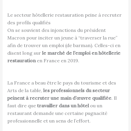
Le secteur hôtellerie restauration peine à recruter
des profils qualifiés
On se souvient des injonctions du président
Macron pour inciter un jeune à “traverser la rue”
afin de trouver un emploi (de barman). Celles-ci en
disent long sur
le marché de l’emploi en hôtellerie
restauration
en France en 2019.
La France a beau être le pays du tourisme et des
Arts de la table,
les professionnels du secteur
peinent à recruter une main d’œuvre qualifiée
. Il
faut dire que
travailler dans un hôtel
ou un
restaurant demande une certaine pugnacité
professionnelle et un sens de l’effort.