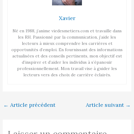
Xavier
Né en 1988, j’anime viedesmetiers.com et travaille dans
les RH. Passionné par la communication, j’aide les
lecteurs à mieux comprendre les carrières et
opportunités d’emploi. En fournissant des informations
actualisées et des conseils pertinents, mon objectif est
d’inspirer et d’aider les individus à s’épanouir
professionnellement. Mon travail vise à guider les
lecteurs vers des choix de carrière éclairés.
←
Article précédent
Article suivant
→
Laisser un commentaire