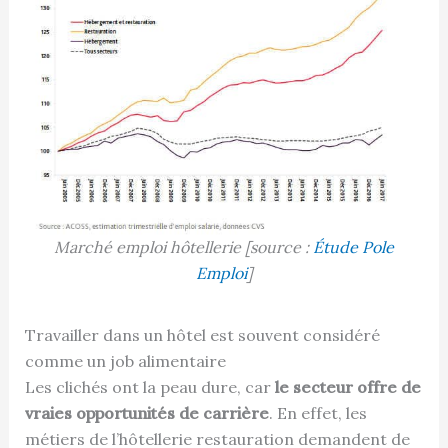
Marché emploi hôtellerie [source :
Étude Pole
Emploi
]
Travailler dans un hôtel est souvent considéré
comme un job alimentaire
Les clichés ont la peau dure, car
le secteur offre de
vraies opportunités de carrière
. En effet, les
métiers de l’hôtellerie restauration demandent de