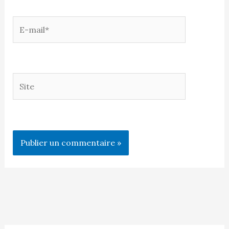
E-
mail*
Site