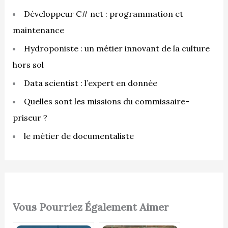
Développeur C# net : programmation et
maintenance
Hydroponiste : un métier innovant de la culture
hors sol
Data scientist : l’expert en donnée
Quelles sont les missions du commissaire-
priseur ?
le métier de documentaliste
Vous Pourriez Également Aimer