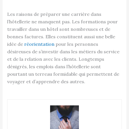
Les raisons de préparer une carrière dans
l’hôtellerie ne manquent pas. Les formations pour
travailler dans un hôtel sont nombreuses et de
bonnes factures. Elles constituent aussi une belle
idée de
réorientation
pour les personnes
désireuses de s’investir dans les métiers du service
et de la relation avec les clients. Longtemps
dénigrés, les emplois dans l’hôtellerie sont
pourtant un terreau formidable qui permettent de
voyager et d’apprendre des autres.