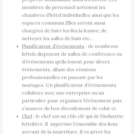
membres du personnel nettoient les
chambres d’hôtel individuelles ainsi que les
espaces communs.Elles seront aussi
chargées de faire les lits,la lessive, de
nettoyer les salles de bain etc…
Planificateur d’événements
: de nombreux
hôtels disposent de salles de conférence ou
d’événements qu’ils louent pour divers
événements, allant des réunions
professionnelles en passant par les
mariages. Un planificateur d’événements
collabore avec une entreprise ou un
particulier pour organiser l’événement puis
s’assurer du bon déroulement de celui-ci.
Chef
: le chef est un rôle clé qui de l’industrie
hôtelière. Il supervise l’ensemble des lieux
servant de la nourriture. Il va gérer les