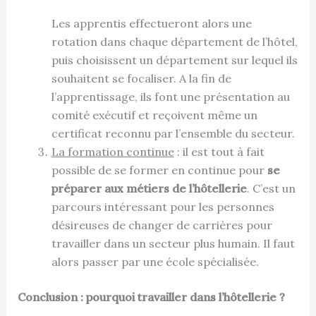
Les apprentis effectueront alors une
rotation dans chaque département de l’hôtel,
puis choisissent un département sur lequel ils
souhaitent se focaliser. A la fin de
l’apprentissage, ils font une présentation au
comité exécutif et reçoivent même un
certificat reconnu par l’ensemble du secteur.
La formation continue
: il est tout à fait
possible de se former en continue pour
se
préparer aux métiers de l’hôtellerie
. C’est un
parcours intéressant pour les personnes
désireuses de changer de carrières pour
travailler dans un secteur plus humain. Il faut
alors passer par une école spécialisée.
Conclusion : pourquoi travailler dans l’hôtellerie ?