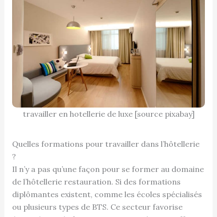
travailler en hotellerie de luxe [source pixabay]
Quelles formations pour travailler dans l’hôtellerie
?
Il n’y a pas qu’une façon pour se former au domaine
de l’hôtellerie restauration. Si des formations
diplômantes existent, comme les écoles spécialisés
ou plusieurs types de BTS. Ce secteur favorise