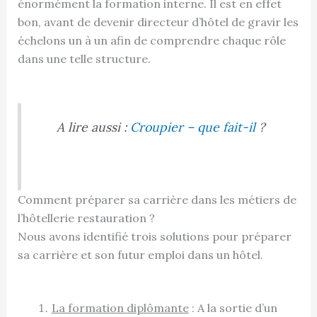
énormément la formation interne. Il est en effet
bon, avant de devenir directeur d’hôtel de gravir les
échelons un à un afin de comprendre chaque rôle
dans une telle structure.
A lire aussi :
Croupier – que fait-il
?
Comment préparer sa carrière dans les métiers de
l’hôtellerie restauration ?
Nous avons identifié trois solutions pour préparer
sa carrière et son futur emploi dans un hôtel.
La formation diplômante
: A la sortie d’un