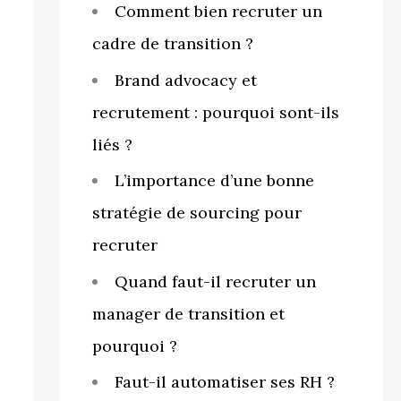
Comment bien recruter un
cadre de transition ?
Brand advocacy et
recrutement : pourquoi sont-ils
liés ?
L’importance d’une bonne
stratégie de sourcing pour
recruter
Quand faut-il recruter un
manager de transition et
pourquoi ?
Faut-il automatiser ses RH ?