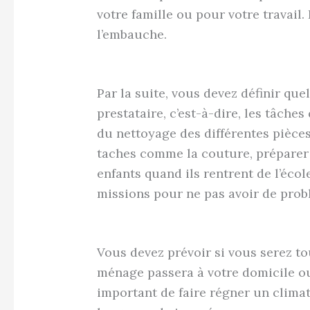
votre famille ou pour votre travail.
l’embauche.
Par la suite, vous devez définir que
prestataire, c’est-à-dire, les tâches
du nettoyage des différentes pièce
taches comme la couture, préparer 
enfants quand ils rentrent de l’écol
missions pour ne pas avoir de prob
Vous devez prévoir si vous serez t
ménage passera à votre domicile ou s
important de faire régner un climat