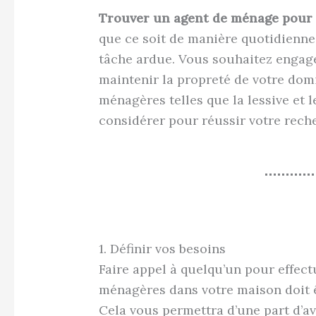
Trouver un agent de ménage pour 
que ce soit de manière quotidienne
tâche ardue. Vous souhaitez engag
maintenir la propreté de votre domi
ménagères telles que la lessive et l
considérer pour réussir votre rech
1. Définir vos besoins
Faire appel à quelqu’un pour effec
ménagères dans votre maison doit 
Cela vous permettra d’une part d’a