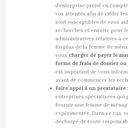
d’entreprise prend en compte
vos attentes afin de cibler l
sont susceptibles de vous ai
recherches et ensuite pour 
administratives relatives à 
En plus de la femme de ména
vous
charger de payer le ma
forme de frais de dossier ou 
est important de vous informe
avant de commencer les rech
Faire appel à un prestataire 
entreprises spécialisées qui
fournir une femme de ménage
expérimentée. Dans ce cas, v
déchargé de toute responsabil