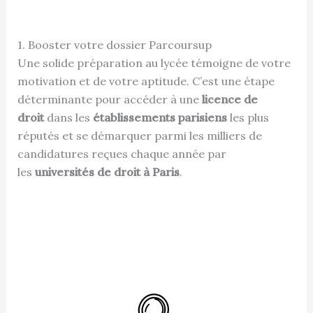
1. Booster votre dossier Parcoursup
Une solide préparation au lycée témoigne de votre
motivation et de votre aptitude. C’est une étape
déterminante pour accéder à une
licence de
droit
dans les
établissements parisiens
les plus
réputés et se démarquer parmi les milliers de
candidatures reçues chaque année par
les
universités de droit à Paris
.