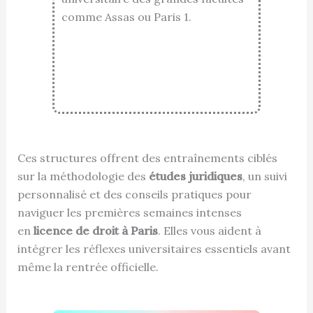
comme Assas ou Paris 1.
Ces structures offrent des entraînements ciblés
sur la méthodologie des
études juridiques
, un suivi
personnalisé et des conseils pratiques pour
naviguer les premières semaines intenses
en
licence de droit à Paris
. Elles vous aident à
intégrer les réflexes universitaires essentiels avant
même la rentrée officielle.