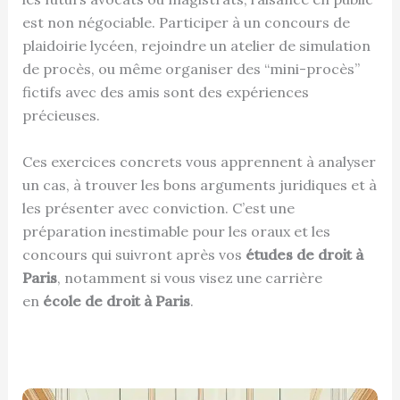
est non négociable. Participer à un concours de
plaidoirie lycéen, rejoindre un atelier de simulation
de procès, ou même organiser des “mini-procès”
fictifs avec des amis sont des expériences
précieuses.
Ces exercices concrets vous apprennent à analyser
un cas, à trouver les bons arguments juridiques et à
les présenter avec conviction. C’est une
préparation inestimable pour les oraux et les
concours qui suivront après vos
études de droit à
Paris
, notamment si vous visez une carrière
en
école de droit à Paris
.