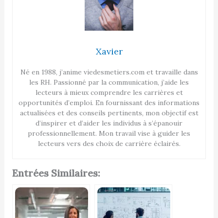
Xavier
Né en 1988, j’anime viedesmetiers.com et travaille dans
les RH. Passionné par la communication, j’aide les
lecteurs à mieux comprendre les carrières et
opportunités d’emploi. En fournissant des informations
actualisées et des conseils pertinents, mon objectif est
d’inspirer et d’aider les individus à s’épanouir
professionnellement. Mon travail vise à guider les
lecteurs vers des choix de carrière éclairés.
Entrées Similaires: