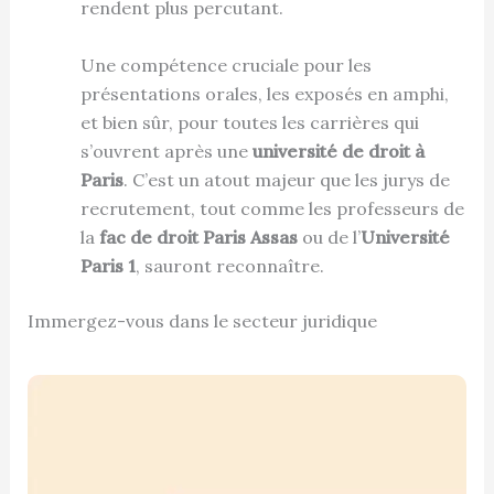
rendent plus percutant.
Une compétence cruciale pour les
présentations orales, les exposés en amphi,
et bien sûr, pour toutes les carrières qui
s’ouvrent après une
université de droit à
Paris
. C’est un atout majeur que les jurys de
recrutement, tout comme les professeurs de
la
fac de droit Paris Assas
ou de l’
Université
Paris 1
, sauront reconnaître.
Immergez-vous dans le secteur juridique