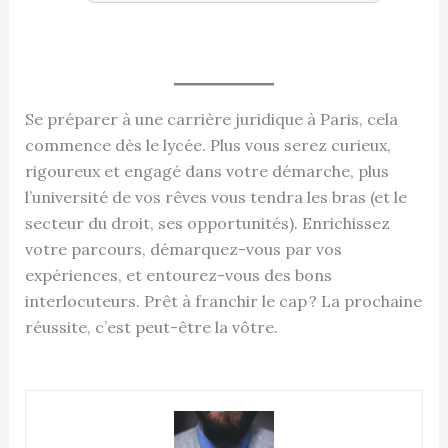
Se préparer à une carrière juridique à Paris, cela
commence dès le lycée. Plus vous serez curieux,
rigoureux et engagé dans votre démarche, plus
l’université de vos rêves vous tendra les bras (et le
secteur du droit, ses opportunités). Enrichissez
votre parcours, démarquez-vous par vos
expériences, et entourez-vous des bons
interlocuteurs. Prêt à franchir le cap ? La prochaine
réussite, c’est peut-être la vôtre.