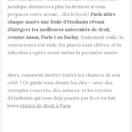
juridique démarrera plus facilement si vous
préparez votre avenir… dès le lycée !
Paris attire
chaque année une foule d’étudiants rêvant
d’intégrer les meilleures universités de droit,
comme Assas, Paris 1 ou Saclay
. Seulement voilà : la
concurrence est rude, les places sont chères, et la
sélection s’opère avant même la première année.
Alors, comment mettre toutes les chances de son
côté ? Ce guide vous donne les clés — avec des
exemples concrets, des astuces, et les retours
d’étudiants qui sont déjà passés par là et on fait
leurs
études de droit à Paris​