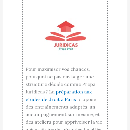
Pour maximiser vos chances,
pourquoi ne pas envisager une
structure dédiée comme Prépa
Juridicas ? La
préparation aux
études de droit à Paris
propose
des entraînements adaptés, un
accompagnement sur mesure, et
des ateliers pour apprivoiser la vie
universitaire des grandes facultés