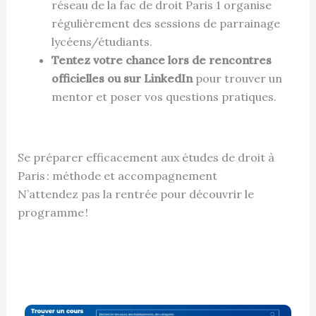
réseau de la fac de droit Paris 1 organise
régulièrement des sessions de parrainage
lycéens/étudiants.
Tentez votre chance lors de rencontres
officielles ou sur LinkedIn
pour trouver un
mentor et poser vos questions pratiques.
Se préparer efficacement aux études de droit à
Paris : méthode et accompagnement
N’attendez pas la rentrée pour découvrir le
programme !