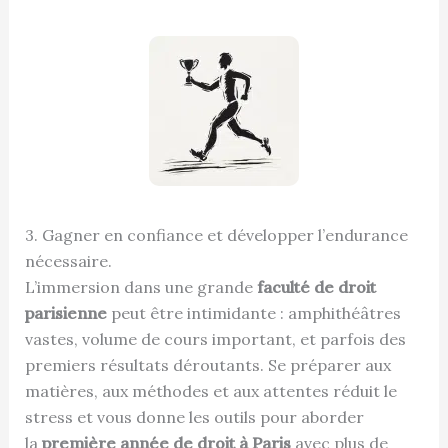
3. Gagner en confiance et développer l’endurance
nécessaire.
L’immersion dans une grande
faculté de droit
parisienne
peut être intimidante : amphithéâtres
vastes, volume de cours important, et parfois des
premiers résultats déroutants. Se préparer aux
matières, aux méthodes et aux attentes réduit le
stress et vous donne les outils pour aborder
la
première année de droit à Paris
avec plus de