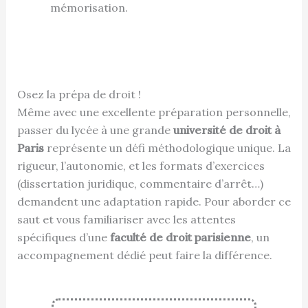
mémorisation.
Osez la prépa de droit !
Même avec une excellente préparation personnelle,
passer du lycée à une grande
université de droit à
Paris
représente un défi méthodologique unique. La
rigueur, l’autonomie, et les formats d’exercices
(dissertation juridique, commentaire d’arrêt…)
demandent une adaptation rapide. Pour aborder ce
saut et vous familiariser avec les attentes
spécifiques d’une
faculté de droit parisienne
, un
accompagnement dédié peut faire la différence.