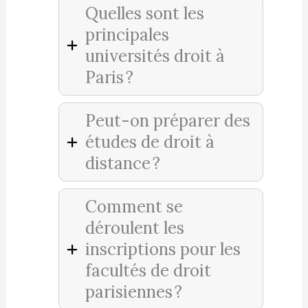
Quelles sont les
principales
universités droit à
Paris ?
Peut-on préparer des
études de droit à
distance ?
Comment se
déroulent les
inscriptions pour les
facultés de droit
parisiennes ?