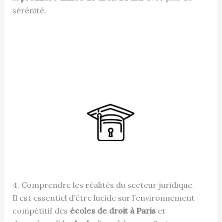
sérénité.
4. Comprendre les réalités du secteur juridique.
Il est essentiel d’être lucide sur l’environnement
compétitif des
écoles de droit à Paris
et