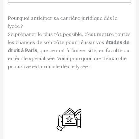
Pourquoi anticiper sa carrière juridique dès le
lycée ?
Se préparer le plus tôt possible, c’est mettre toutes
les chances de son côté pour réussir vos
études de
droit à Paris
, que ce soit à l’université, en faculté ou
en école spécialisée. Voici pourquoi une démarche
proactive est cruciale dès le lycée :