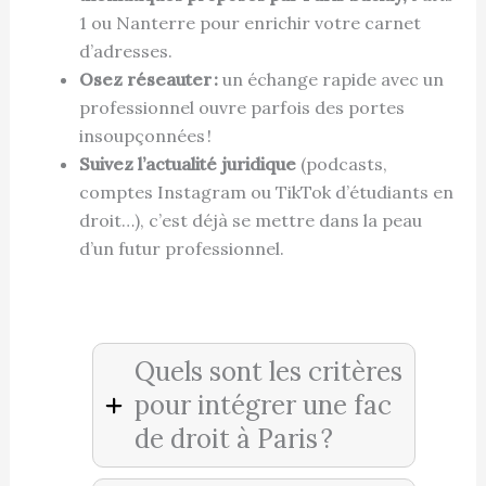
1 ou Nanterre pour enrichir votre carnet
d’adresses.
Osez réseauter :
un échange rapide avec un
professionnel ouvre parfois des portes
insoupçonnées !
Suivez l’actualité juridique
(podcasts,
comptes Instagram ou TikTok d’étudiants en
droit…), c’est déjà se mettre dans la peau
d’un futur professionnel.
Quels sont les critères
pour intégrer une fac
de droit à Paris ?