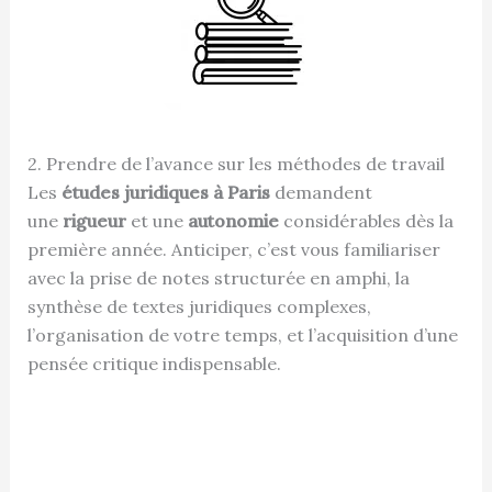
2. Prendre de l’avance sur les méthodes de travail
Les
études juridiques à Paris
demandent
une
rigueur
et une
autonomie
considérables dès la
première année. Anticiper, c’est vous familiariser
avec la prise de notes structurée en amphi, la
synthèse de textes juridiques complexes,
l’organisation de votre temps, et l’acquisition d’une
pensée critique indispensable.