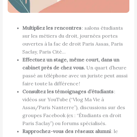
Multipliez les rencontres
: salons étudiants
sur les métiers du droit, journées portes
ouvertes à la fac de droit Paris Assas, Paris
Saclay, Paris Cité…
Effectuez un stage, même court, dans un
cabinet près de chez vous.
Un quart d’heure
passé au téléphone avec un juriste peut aussi
faire toute la différence !
Consultez les témoignages d’étudiants
:
vidéos sur YouTube (“Vlog Ma Vie à
Assas/Paris Nanterre”), discussions sur des
groupes Facebook (ex : “Étudiants en droit
Paris Saclay”) ou forums spécialisés.
Rapprochez-vous des réseaux alumni
: le