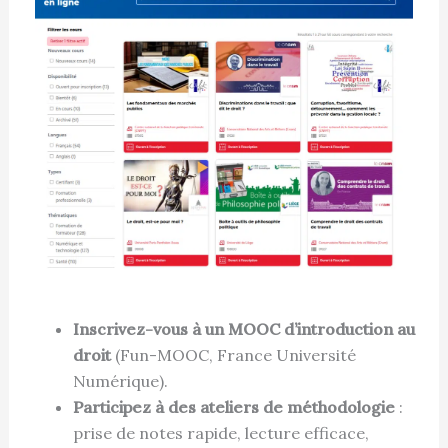
Inscrivez-vous à un MOOC d’introduction au
droit
(Fun-MOOC, France Université
Numérique).
Participez à des ateliers de méthodologie
:
prise de notes rapide, lecture efficace,