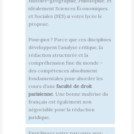
Histoire-géographie, Philosophie, et
idéalement Sciences Économiques
et Sociales (SES) si votre lycée le
propose.
Pourquoi ? Parce que ces disciplines
développent l’analyse critique, la
rédaction structurée et la
compréhension fine du monde –
des compétences absolument
fondamentales pour aborder les
cours d’une
faculté de droit
parisienne
. Une bonne maîtrise du
français est également non
négociable pour la rédaction
juridique.
Enrichissez votre parcours avec