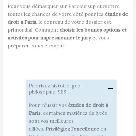
Pour vous démarquer sur Parcoursup et mettre
toutes les chances de votre côté pour les
études de
droit à Paris
, le contenu de votre dossier est
primordial. Comment
choisir les bonnes options et
activités pour impressionner le jury
et vous
préparer concrètement :
Priorisez histoire-géo,
philosophie, SES !
Pour réussir vos
études de droit à
Paris
, certaines matières du lycée
sont vos meilleures
alliées.
Privilégiez l’excellence
en