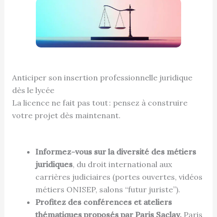
Anticiper son insertion professionnelle juridique
dès le lycée
La licence ne fait pas tout : pensez à construire
votre projet dès maintenant.
Informez-vous sur la diversité des métiers
juridiques
, du droit international aux
carrières judiciaires (portes ouvertes, vidéos
métiers ONISEP, salons “futur juriste”).
Profitez des conférences et ateliers
thématiques proposés par Paris Saclay,
Paris