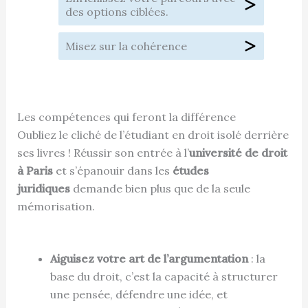
des options ciblées.
Misez sur la cohérence
Les compétences qui feront la différence
Oubliez le cliché de l’étudiant en droit isolé derrière
ses livres ! Réussir son entrée à l’
université de droit
à Paris
et s’épanouir dans les
études
juridiques
demande bien plus que de la seule
mémorisation.
Aiguisez votre art de l’argumentation
: la
base du droit, c’est la capacité à structurer
une pensée, défendre une idée, et