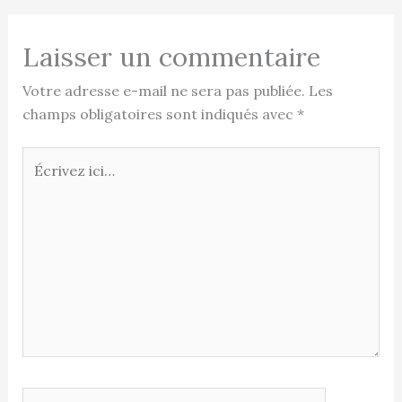
Laisser un commentaire
Votre adresse e-mail ne sera pas publiée.
Les
champs obligatoires sont indiqués avec
*
Écrivez
ici…
Nom*