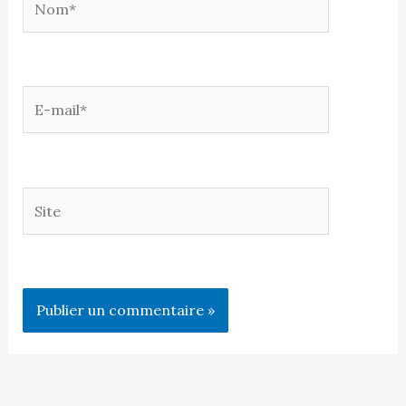
E-
mail*
Site