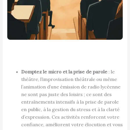
Domptez le micro et la prise de parole
: le
théâtre, l’improvisation théâtrale ou même
l’animation d’une émission de radio lycéenne
ne sont pas juste des loisirs ; ce sont des
entraînements intensifs à la prise de parole
en public, à la gestion du stress et à la clarté
d’expression. Ces activités renforcent votre
confiance, améliorent votre élocution et vous