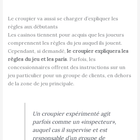
Le croupier va aussi se charger d’expliquer les
règles aux débutants
Les casinos tiennent pour acquis que les joueurs
comprennent les règles du jeu auquel ils jouent.
Cependant, si demandé,
le croupier expliquera les
règles du jeu et les paris
. Parfois, les
concessionnaires offrent des instructions sur un
jeu particulier pour un groupe de clients, en dehors
de la zone de jeu principale.
Un croupier expérimenté agit
parfois comme un «inspecteur»,
auquel cas il supervise et est
responsable d’un groupe de