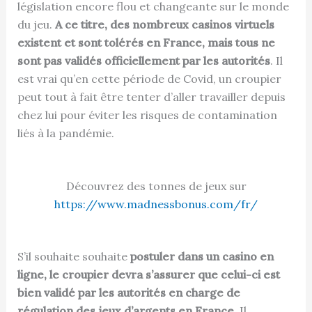
législation encore flou et changeante sur le monde
du jeu.
A ce titre, des nombreux casinos virtuels
existent et sont tolérés en France, mais tous ne
sont pas validés officiellement par les autorités
. Il
est vrai qu’en cette période de Covid, un croupier
peut tout à fait être tenter d’aller travailler depuis
chez lui pour éviter les risques de contamination
liés à la pandémie.
Découvrez des tonnes de jeux sur
https://www.madnessbonus.com/fr/
S’il souhaite souhaite
postuler dans un casino en
ligne, le croupier devra s’assurer que celui-ci est
bien validé par les autorités en charge de
régulation des jeux d’argents en France
. Il