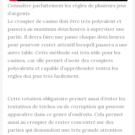
Connaître parfaitement les règles de plusieurs jeux
d’argents
Le croupier de casino doit être très polyvalent et
passera au maximum deux heures à superviser une
partie. Il devra faire une pause chaque deux heures
pour pourvoir rester attentif lorsqu’il passera à une
autre table. Cette méthode est très utile pour les
casinos, car elle permet d’avoir des croupiers
polyvalents et capable d’appréhender toutes les
règles des jeux très facilement.
Cette rotation obligatoire permet aussi d’éviter les
tentatives de triches ou de corruption qui peuvent
apparaître dans ce genre d’endroits. Cela permet
aussi au croupier de rester concentré sur des
parties qui demandent une très grande attention.