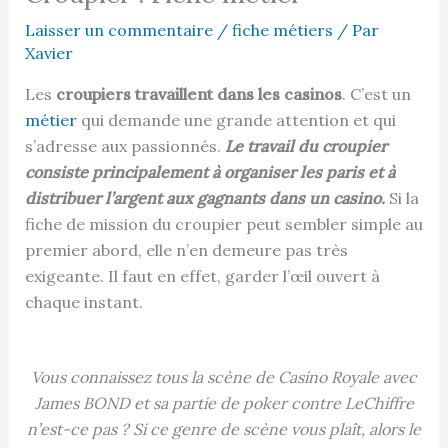
Laisser un commentaire
/
fiche métiers
/ Par
Xavier
Les
croupiers travaillent dans les casinos
. C’est un
métier
qui demande une grande attention et qui
s’adresse aux passionnés.
Le travail du croupier
consiste principalement à organiser les paris et à
distribuer l’argent aux gagnants dans un casino.
Si la
fiche de mission du croupier peut sembler simple au
premier abord, elle n’en demeure pas très
exigeante. Il faut en effet, garder l’œil ouvert à
chaque instant.
Vous connaissez tous la scène de Casino Royale avec
James BOND et sa partie de poker contre LeChiffre
n’est-ce pas ? Si ce genre de scène vous plaît, alors le