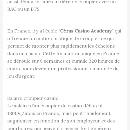
aussi démarrer une carrière de croupier avec un
BAC ou un BTS.
En France, il y a l’école “
Cérus Casino Academy
”
qui
offre une formation pratique de croupier ce qui
permet de monter plus rapidement les échelons
dans un casino. Cette formation unique en France
se déroule sur 8 semaines et cumule 320 heures de
cours pour devenir un professionnel du monde du
jeu d’argent.
Salaire croupier casino
Le salaire d’un croupier de casino débute à
1800€/mois en France, mais peut rapidement
augmenter en fonction de son employeur et des
pourboires, qui peuvent s’avérer fort généreux.