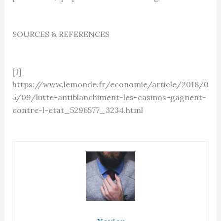
SOURCES & REFERENCES
[1]
https://www.lemonde.fr/economie/article/2018/0
5/09/lutte-antiblanchiment-les-casinos-gagnent-
contre-l-etat_5296577_3234.html