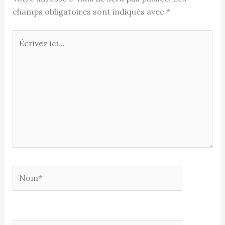
champs obligatoires sont indiqués avec
*
Écrivez
ici…
Nom*