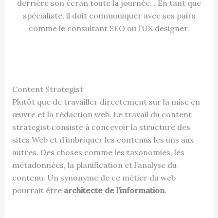
derrière son écran toute la journée. . En tant que
spécialiste, il doit communiquer avec ses pairs
comme le consultant SEO ou l’UX designer.
Content Strategist
Plutôt que de travailler directement sur la mise en
œuvre et la rédaction web. Le travail du content
strategist consiste à concevoir la structure des
sites Web et d’imbriquer les contenus les uns aux
autres. Des choses comme les taxonomies, les
métadonnées, la planification et l’analyse du
contenu. Un synonyme de ce métier du web
pourrait être
architecte de l’information
.