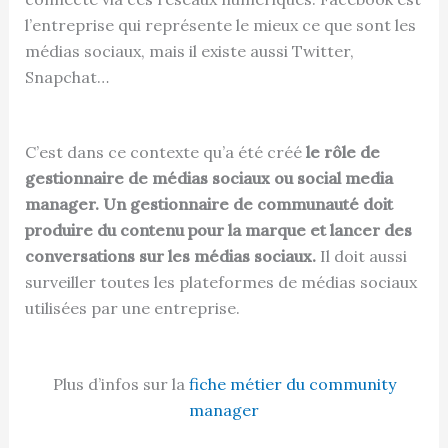
l’entreprise qui représente le mieux ce que sont les
médias sociaux, mais il existe aussi Twitter,
Snapchat…
C’est dans ce contexte qu’a été créé
le rôle de
gestionnaire de médias sociaux ou social media
manager. Un gestionnaire de communauté doit
produire du contenu pour la marque et lancer des
conversations sur les médias sociaux.
Il doit aussi
surveiller toutes les plateformes de médias sociaux
utilisées par une entreprise.
Plus d’infos sur la
fiche métier du community
manager