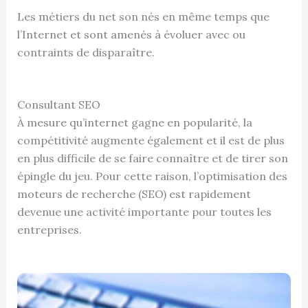
Les métiers du net son nés en même temps que
l’Internet et sont amenés à évoluer avec ou
contraints de disparaître.
Consultant SEO
À mesure qu’internet gagne en popularité, la
compétitivité augmente également et il est de plus
en plus difficile de se faire connaître et de tirer son
épingle du jeu. Pour cette raison, l’optimisation des
moteurs de recherche (SEO) est rapidement
devenue une activité importante pour toutes les
entreprises.