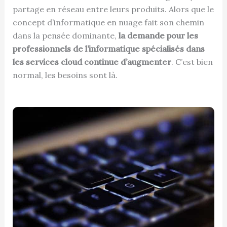
partage en réseau entre leurs produits. Alors que le
concept d’informatique en nuage fait son chemin
dans la pensée dominante,
la demande pour les
professionnels de l’informatique spécialisés dans
les services cloud continue d’augmenter
. C’est bien
normal, les besoins sont là.