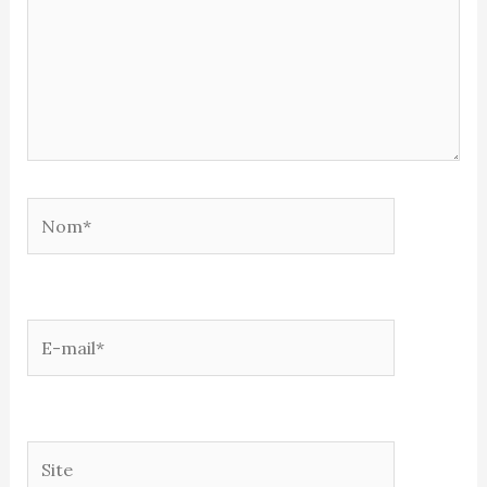
Nom*
E-
mail*
Site