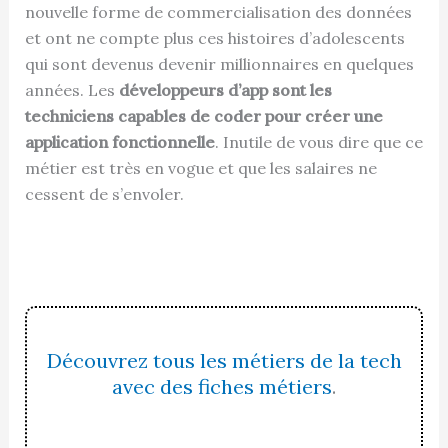
nouvelle forme de commercialisation des données
et ont ne compte plus ces histoires d’adolescents
qui sont devenus devenir millionnaires en quelques
années. Les
développeurs d’app sont les
techniciens capables de coder pour créer une
application fonctionnelle
. Inutile de vous dire que ce
métier est très en vogue et que les salaires ne
cessent de s’envoler.
Découvrez tous les métiers de la tech
avec des fiches métiers
.