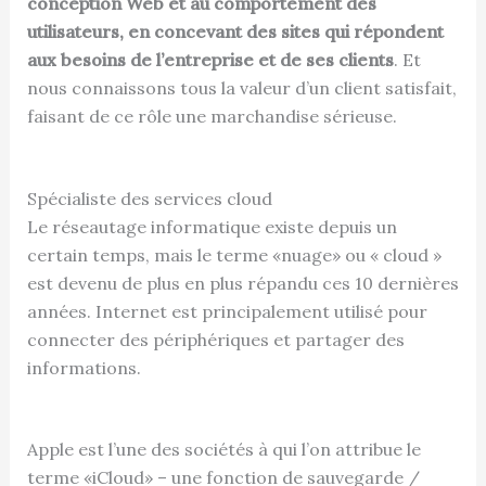
conception Web et au comportement des
utilisateurs, en concevant des sites qui répondent
aux besoins de l’entreprise et de ses clients
. Et
nous connaissons tous la valeur d’un client satisfait,
faisant de ce rôle une marchandise sérieuse.
Spécialiste des services cloud
Le réseautage informatique existe depuis un
certain temps, mais le terme «nuage» ou « cloud »
est devenu de plus en plus répandu ces 10 dernières
années. Internet est principalement utilisé pour
connecter des périphériques et partager des
informations.
Apple est l’une des sociétés à qui l’on attribue le
terme «iCloud» – une fonction de sauvegarde /