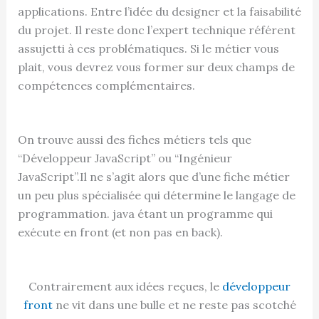
applications. Entre l’idée du designer et la faisabilité
du projet. Il reste donc l’expert technique référent
assujetti à ces problématiques. Si le métier vous
plait, vous devrez vous former sur deux champs de
compétences complémentaires.
On trouve aussi des fiches métiers tels que
“Développeur JavaScript” ou “Ingénieur
JavaScript”.Il ne s’agit alors que d’une fiche métier
un peu plus spécialisée qui détermine le langage de
programmation. java étant un programme qui
exécute en front (et non pas en back).
Contrairement aux idées reçues, le
développeur
front
ne vit dans une bulle et ne reste pas scotché