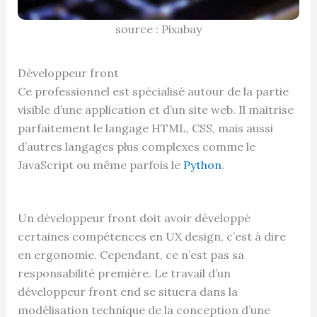
source : Pixabay
Développeur front
Ce professionnel est spécialisé autour de la partie
visible d’une application et d’un site web. Il maitrise
parfaitement le langage HTML, CSS, mais aussi
d’autres langages plus complexes comme le
JavaScript ou même parfois le
Python
.
Un développeur front doit avoir développé
certaines compétences en UX design, c’est à dire
en ergonomie. Cependant, ce n’est pas sa
responsabilité première. Le travail d’un
développeur front end se situera dans la
modélisation technique de la conception d’une