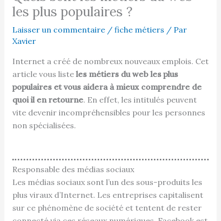
les plus populaires ?
Laisser un commentaire
/
fiche métiers
/ Par
Xavier
Internet a créé de nombreux nouveaux emplois. Cet
article vous liste
les métiers du web les plus
populaires et vous aidera à mieux comprendre de
quoi il en retourne
. En effet, les intitulés peuvent
vite devenir incompréhensibles pour les personnes
non spécialisées.
Responsable des médias sociaux
Les médias sociaux sont l’un des sous-produits les
plus viraux d’Internet. Les entreprises capitalisent
sur ce phénomène de société et tentent de rester
connecté via ces réseaux numériques. Facebook est