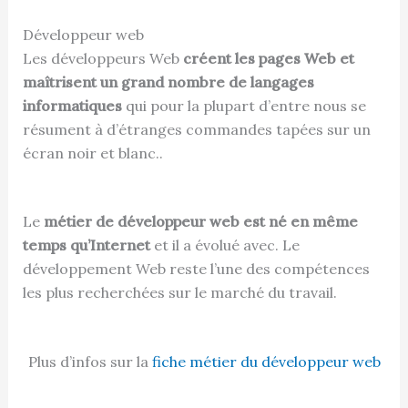
Développeur web
Les développeurs Web
créent les pages Web et
maîtrisent un grand nombre de langages
informatiques
qui pour la plupart d’entre nous se
résument à d’étranges commandes tapées sur un
écran noir et blanc..
Le
métier de développeur web est né en même
temps qu’Internet
et il a évolué avec. Le
développement Web reste l’une des compétences
les plus recherchées sur le marché du travail.
Plus d’infos sur la
fiche métier du développeur web