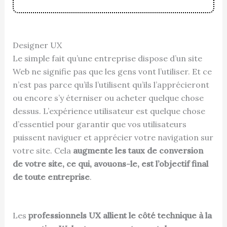
Designer UX
Le simple fait qu’une entreprise dispose d’un site
Web ne signifie pas que les gens vont l’utiliser. Et ce
n’est pas parce qu’ils l’utilisent qu’ils l’apprécieront
ou encore s’y éterniser ou acheter quelque chose
dessus. L’expérience utilisateur est quelque chose
d’essentiel pour garantir que vos utilisateurs
puissent naviguer et apprécier votre navigation sur
votre site. Cela
augmente les taux de conversion
de votre site, ce qui, avouons-le, est l’objectif final
de toute entreprise
.
Les
professionnels UX allient le côté technique à la