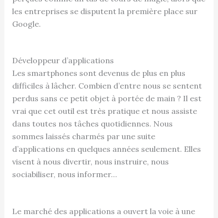
les entreprises se disputent la première place sur
Google.
Développeur d’applications
Les smartphones sont devenus de plus en plus
difficiles à lâcher. Combien d’entre nous se sentent
perdus sans ce petit objet à portée de main ? Il est
vrai que cet outil est très pratique et nous assiste
dans toutes nos tâches quotidiennes. Nous
sommes laissés charmés par une suite
d’applications en quelques années seulement. Elles
visent à nous divertir, nous instruire, nous
sociabiliser, nous informer…
Le marché des applications a ouvert la voie à une