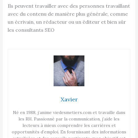
Ils peuvent travailler avec des personnes travaillant
avec du contenu de manière plus générale, comme
un écrivain, un rédacteur ou un éditeur et bien sûr
les consultants SEO
Xavier
Né en 1988, j’anime viedesmetiers.com et travaille dans
les RH. Passionné par la communication, j’aide les
lecteurs à mieux comprendre les carrières et
opportunités d’emploi. En fournissant des informations