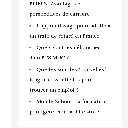
BPJEPS : Avantages et
perspectives de carrière
L’apprentissage pour adulte a
un train de retard en France
Quels sont les débouchés
d’un BTS MUC ?
Quelles sont les “nouvelles”
langues essentielles pour
trouver un emploi ?
Mobile School : la formation
pour gérer son mobile store