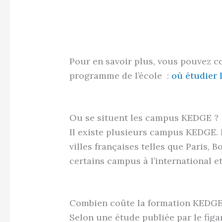
Pour en savoir plus, vous pouvez co
programme de l’école :
où étudier 
Ou se situent les campus KEDGE ?
Il existe plusieurs campus KEDGE. 
villes françaises telles que Paris, B
certains campus à l’international e
Combien coûte la formation KEDGE
Selon une étude publiée par le figa