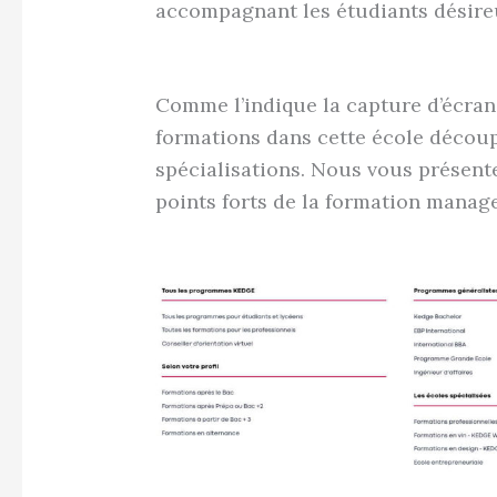
accompagnant les étudiants désireux
Comme l’indique la capture d’écran
formations dans cette école découp
spécialisations. Nous vous présent
points forts de la formation mana