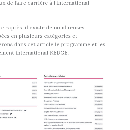
 de faire carrière à l’international.
 ci-après, il existe de nombreuses
ées en plusieurs catégories et
erons dans cet article le programme et les
gement international KEDGE.