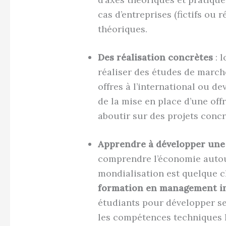
cas d’entreprises (fictifs ou
théoriques.
Des réalisation concrètes
: l
réaliser des études de marc
offres à l’international ou d
de la mise en place d’une offr
aboutir sur des projets concr
Apprendre à développer une
comprendre l’économie auto
mondialisation est quelque ch
formation en management i
étudiants pour développer ses 
les compétences techniques 