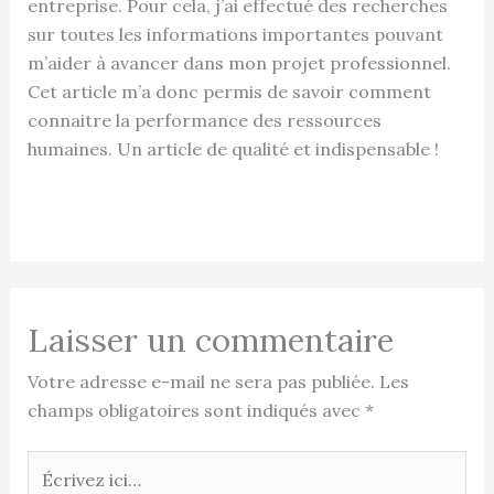
entreprise. Pour cela, j’ai effectué des recherches
sur toutes les informations importantes pouvant
m’aider à avancer dans mon projet professionnel.
Cet article m’a donc permis de savoir comment
connaitre la performance des ressources
humaines. Un article de qualité et indispensable !
Laisser un commentaire
Votre adresse e-mail ne sera pas publiée.
Les
champs obligatoires sont indiqués avec
*
Écrivez
ici…