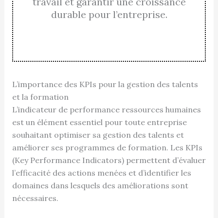
travail et garantir une croissance
durable pour l’entreprise.
L’importance des KPIs pour la gestion des talents
et la formation
L’indicateur de performance ressources humaines
est un élément essentiel pour toute entreprise
souhaitant optimiser sa gestion des talents et
améliorer ses programmes de formation. Les KPIs
(Key Performance Indicators) permettent d’évaluer
l’efficacité des actions menées et d’identifier les
domaines dans lesquels des améliorations sont
nécessaires.