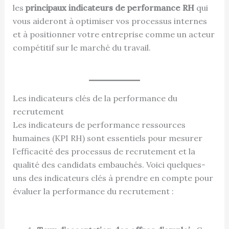
les
principaux indicateurs de performance RH
qui
vous aideront à optimiser vos processus internes
et à positionner votre entreprise comme un acteur
compétitif sur le marché du travail.
Les indicateurs clés de la performance du
recrutement
Les indicateurs de performance ressources
humaines (KPI RH) sont essentiels pour mesurer
l’efficacité des processus de recrutement et la
qualité des candidats embauchés. Voici quelques-
uns des indicateurs clés à prendre en compte pour
évaluer la performance du recrutement :