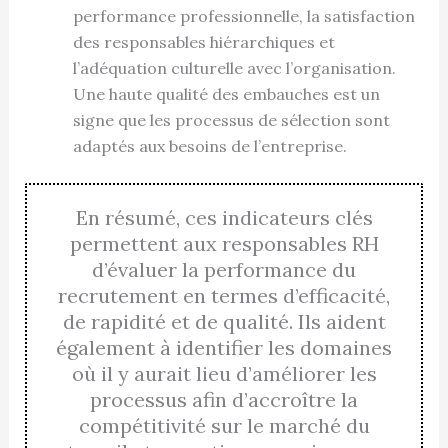
performance professionnelle, la satisfaction
des responsables hiérarchiques et
l’adéquation culturelle avec l’organisation.
Une haute qualité des embauches est un
signe que les processus de sélection sont
adaptés aux besoins de l’entreprise.
En résumé, ces indicateurs clés
permettent aux responsables RH
d’évaluer la performance du
recrutement en termes d’efficacité,
de rapidité et de qualité. Ils aident
également à identifier les domaines
où il y aurait lieu d’améliorer les
processus afin d’accroître la
compétitivité sur le marché du