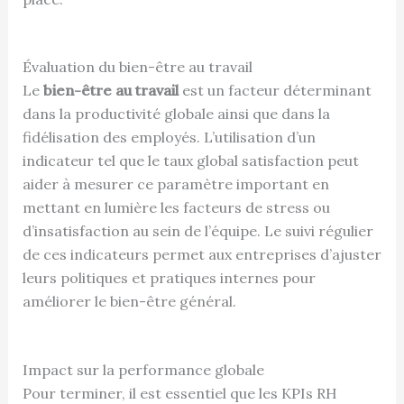
Évaluation du bien-être au travail
Le
bien-être au travail
est un facteur déterminant
dans la productivité globale ainsi que dans la
fidélisation des employés. L’utilisation d’un
indicateur tel que le taux global satisfaction peut
aider à mesurer ce paramètre important en
mettant en lumière les facteurs de stress ou
d’insatisfaction au sein de l’équipe. Le suivi régulier
de ces indicateurs permet aux entreprises d’ajuster
leurs politiques et pratiques internes pour
améliorer le bien-être général.
Impact sur la performance globale
Pour terminer, il est essentiel que les KPIs RH