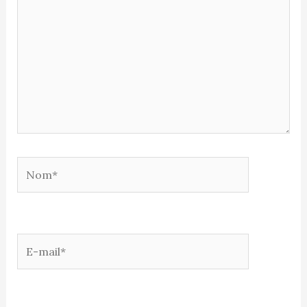
Nom*
E-
mail*