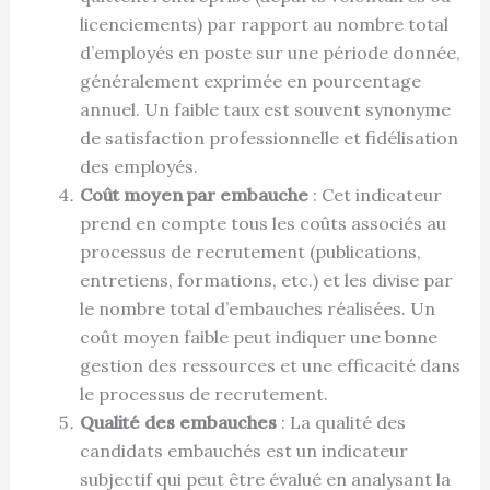
licenciements) par rapport au nombre total
d’employés en poste sur une période donnée,
généralement exprimée en pourcentage
annuel. Un faible taux est souvent synonyme
de satisfaction professionnelle et fidélisation
des employés.
Coût moyen par embauche
: Cet indicateur
prend en compte tous les coûts associés au
processus de recrutement (publications,
entretiens, formations, etc.) et les divise par
le nombre total d’embauches réalisées. Un
coût moyen faible peut indiquer une bonne
gestion des ressources et une efficacité dans
le processus de recrutement.
Qualité des embauches
: La qualité des
candidats embauchés est un indicateur
subjectif qui peut être évalué en analysant la