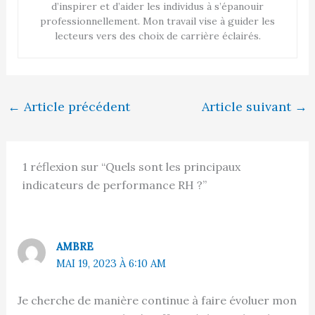
d’inspirer et d’aider les individus à s’épanouir
professionnellement. Mon travail vise à guider les
lecteurs vers des choix de carrière éclairés.
←
Article précédent
Article suivant
→
1 réflexion sur “Quels sont les principaux
indicateurs de performance RH ?”
AMBRE
MAI 19, 2023 À 6:10 AM
Je cherche de manière continue à faire évoluer mon