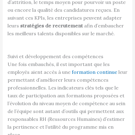
d’attrition, le temps moyen pour pourvoir un poste
ou encore la qualité des candidatures reçues. En
suivant ces KPIs, les entreprises peuvent adapter
leurs
stratégies de recrutement
afin d’embaucher
les meilleurs talents disponibles sur le marché.
Suivi et développement des compétences
Une fois embauchés, il est important que les
employés aient accès à une
formation continue
leur
permettant d’améliorer leurs compétences
professionnelles. Les indicateurs clés tels que le
taux de participation aux formations proposées et
l’évolution du niveau moyen de compétence au sein
de l’équipe sont autant d’outils qui permettent aux
responsables RH (Ressources Humaines) d’estimer
la pertinence et l’utilité du programme mis en
place.