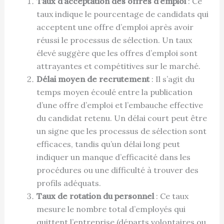
Taux d’acceptation des offres d’emploi
: Ce
taux indique le pourcentage de candidats qui
acceptent une offre d’emploi après avoir
réussi le processus de sélection. Un taux
élevé suggère que les offres d’emploi sont
attrayantes et compétitives sur le marché.
Délai moyen de recrutement
: Il s’agit du
temps moyen écoulé entre la publication
d’une offre d’emploi et l’embauche effective
du candidat retenu. Un délai court peut être
un signe que les processus de sélection sont
efficaces, tandis qu’un délai long peut
indiquer un manque d’efficacité dans les
procédures ou une difficulté à trouver des
profils adéquats.
Taux de rotation du personnel
: Ce taux
mesure le nombre total d’employés qui
quittent l’entreprise (départs volontaires ou