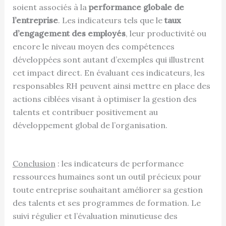
soient associés à la
performance globale de
l’entreprise
. Les indicateurs tels que le
taux
d’engagement des employés
, leur productivité ou
encore le niveau moyen des compétences
développées sont autant d’exemples qui illustrent
cet impact direct. En évaluant ces indicateurs, les
responsables RH peuvent ainsi mettre en place des
actions ciblées visant à optimiser la gestion des
talents et contribuer positivement au
développement global de l’organisation.
Conclusion
: les indicateurs de performance
ressources humaines sont un outil précieux pour
toute entreprise souhaitant améliorer sa gestion
des talents et ses programmes de formation. Le
suivi régulier et l’évaluation minutieuse des