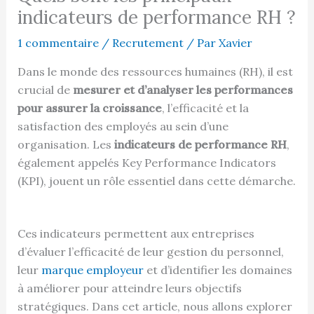
indicateurs de performance RH ?
1 commentaire
/
Recrutement
/ Par
Xavier
Dans le monde des ressources humaines (RH), il est
crucial de
mesurer et d’analyser les performances
pour assurer la croissance
, l’efficacité et la
satisfaction des employés au sein d’une
organisation. Les
indicateurs de performance RH
,
également appelés Key Performance Indicators
(KPI), jouent un rôle essentiel dans cette démarche.
Ces indicateurs permettent aux entreprises
d’évaluer l’efficacité de leur gestion du personnel,
leur
marque employeur
et d’identifier les domaines
à améliorer pour atteindre leurs objectifs
stratégiques. Dans cet article, nous allons explorer