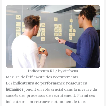
Indicateurs RJ / by airfocus
Mesure de l’efficacité des recrutements
Les
indicateurs de performance ressources
humaines
jouent un rôle crucial dans la mesure du
succès des processus de recrutement. Parmi ces
indicateurs, on retrouve notamment le taux