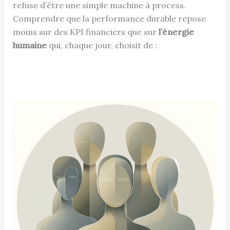
refuse d’être une simple machine à process.
Comprendre que la performance durable repose
moins sur des KPI financiers que sur
l’énergie
humaine
qui, chaque jour, choisit de :