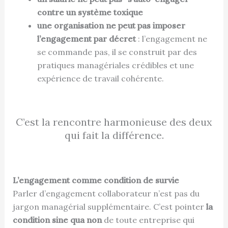
contre un système toxique
une organisation ne peut pas imposer
l’engagement par décret
: l’engagement ne
se commande pas, il se construit par des
pratiques managériales crédibles et une
expérience de travail cohérente.
C’est la rencontre harmonieuse des deux
qui fait la différence.
L’engagement comme condition de survie
Parler d’engagement collaborateur n’est pas du
jargon managérial supplémentaire. C’est pointer
la
condition sine qua non
de toute entreprise qui