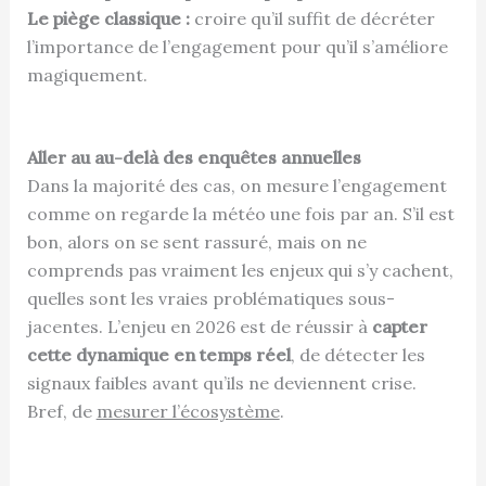
Le piège classique :
croire qu’il suffit de décréter
l’importance de l’engagement pour qu’il s’améliore
magiquement.
Aller au au-delà des enquêtes annuelles
Dans la majorité des cas, on mesure l’engagement
comme on regarde la météo une fois par an. S’il est
bon, alors on se sent rassuré, mais on ne
comprends pas vraiment les enjeux qui s’y cachent,
quelles sont les vraies problématiques sous-
jacentes. L’enjeu en 2026 est de réussir à
capter
cette dynamique en temps réel
, de détecter les
signaux faibles avant qu’ils ne deviennent crise.
Bref, de
mesurer l’écosystème
.