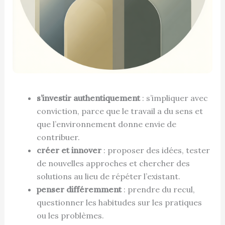
s’investir authentiquement
: s’impliquer avec
conviction, parce que le travail a du sens et
que l’environnement donne envie de
contribuer.
créer et innover
: proposer des idées, tester
de nouvelles approches et chercher des
solutions au lieu de répéter l’existant.
penser différemment
: prendre du recul,
questionner les habitudes sur les pratiques
ou les problèmes.