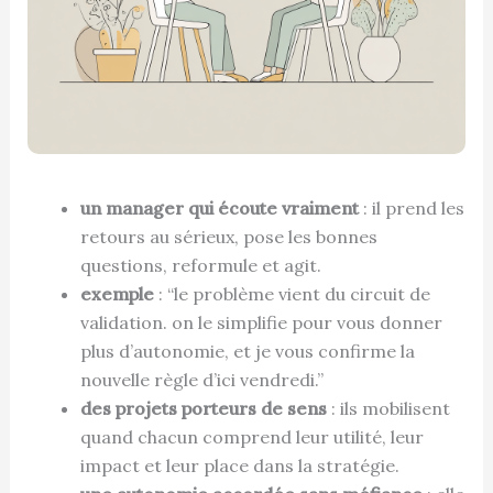
un manager qui écoute vraiment
: il prend les
retours au sérieux, pose les bonnes
questions, reformule et agit.
exemple
: “le problème vient du circuit de
validation. on le simplifie pour vous donner
plus d’autonomie, et je vous confirme la
nouvelle règle d’ici vendredi.”
des projets porteurs de sens
: ils mobilisent
quand chacun comprend leur utilité, leur
impact et leur place dans la stratégie.