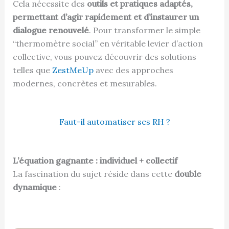
Cela nécessite des
outils et pratiques adaptés,
permettant d’agir rapidement et d’instaurer un
dialogue renouvelé
. Pour transformer le simple
“thermomètre social” en véritable levier d’action
collective, vous pouvez découvrir des solutions
telles que
ZestMeUp
avec des approches
modernes, concrètes et mesurables.
Faut-il automatiser ses RH ?
L’équation gagnante : individuel + collectif
La fascination du sujet réside dans cette
double
dynamique
: