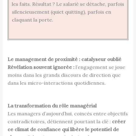
les faits. Résultat ? Le salarié se détache, parfois
silencieusement (quiet quitting), parfois en
claquant la porte.
Le management de proximité : catalyseur oublié
Révélation souvent ignorée :
l’engagement se joue
moins dans les grands discours de direction que
dans les micro-interactions quotidiennes.
La transformation du rôle managérial
Les managers d’aujourd’hui, coincés entre objectifs
contradictoires, détiennent pourtant la clé :
créer
ce climat de confiance qui libère le potentiel de