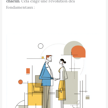
chacun
. Cela exige une révolution des
fondamentaux :