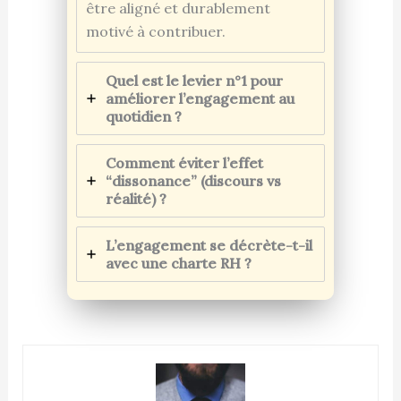
être aligné et durablement
motivé à contribuer.
Quel est le levier n°1 pour
améliorer l’engagement au
quotidien ?
Comment éviter l’effet
“dissonance” (discours vs
réalité) ?
L’engagement se décrète-t-il
avec une charte RH ?