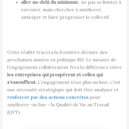
aller au-delà du minimum
: ne pas se limiter à
exécuter, mais chercher à améliorer,
anticiper et faire progresser le collectif.
Cette réalité tracera la frontière décisive des
prochaines années en politique RH. Le mesure de
l’engagement collaborateur fera la différence entre
les entreprises qui prospèrent et celles qui
s’essoufflent.
L’engagement n’est plus un luxe, c’est
une nécessité stratégique qui doit être analyser et
renforcer par des actions concrètes
pour
améliorer -in fine – la Qualité de Vie au Travail
(QVT).