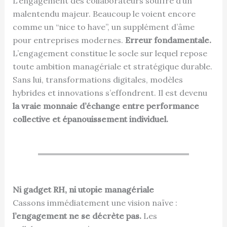
L’engagement des collaborateurs souffre d’un
malentendu majeur. Beaucoup le voient encore
comme un “nice to have”, un supplément d’âme
pour entreprises modernes.
Erreur fondamentale.
L’engagement constitue le socle sur lequel repose
toute ambition managériale et stratégique durable.
Sans lui, transformations digitales, modèles
hybrides et innovations s’effondrent. Il est devenu
la vraie monnaie d’échange entre performance
collective et épanouissement individuel.
Ni gadget RH, ni utopie managériale
Cassons immédiatement une vision naïve :
l’engagement ne se décrète pas.
Les