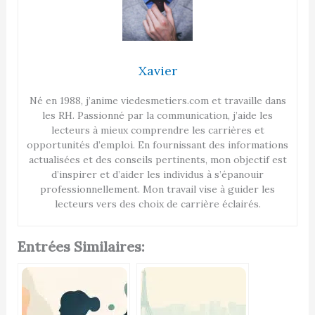
Xavier
Né en 1988, j’anime viedesmetiers.com et travaille dans
les RH. Passionné par la communication, j’aide les
lecteurs à mieux comprendre les carrières et
opportunités d’emploi. En fournissant des informations
actualisées et des conseils pertinents, mon objectif est
d’inspirer et d’aider les individus à s’épanouir
professionnellement. Mon travail vise à guider les
lecteurs vers des choix de carrière éclairés.
Entrées Similaires: