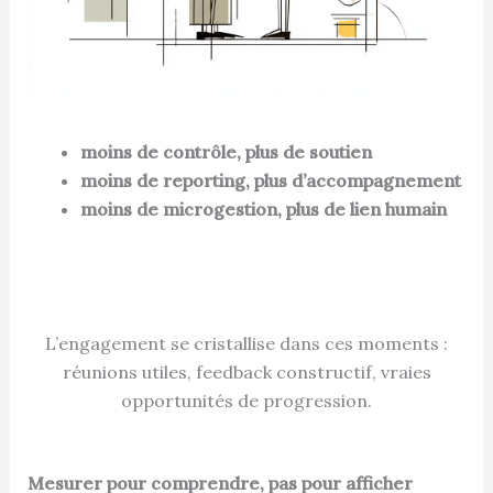
moins de contrôle, plus de soutien
moins de reporting, plus d’accompagnement
moins de microgestion, plus de lien humain
L’engagement se cristallise dans ces moments :
réunions utiles, feedback constructif, vraies
opportunités de progression.
Mesurer pour comprendre, pas pour afficher