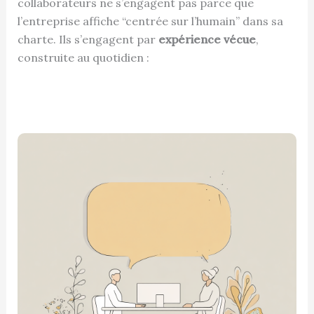
collaborateurs ne s’engagent pas parce que
l’entreprise affiche “centrée sur l’humain” dans sa
charte. Ils s’engagent par
expérience vécue
,
construite au quotidien :