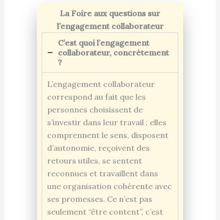
La Foire aux questions sur
l’engagement collaborateur
C’est quoi l’engagement
collaborateur, concrètement
?
L’engagement collaborateur
correspond au fait que les
personnes choisissent de
s’investir dans leur travail : elles
comprennent le sens, disposent
d’autonomie, reçoivent des
retours utiles, se sentent
reconnues et travaillent dans
une organisation cohérente avec
ses promesses. Ce n’est pas
seulement “être content”, c’est