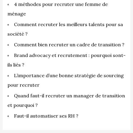
:
4 méthodes pour recruter une femme de
ménage
Comment recruter les meilleurs talents pour sa
société ?
Comment bien recruter un cadre de transition ?
Brand advocacy et recrutement : pourquoi sont-
ils liés ?
L’importance d’une bonne stratégie de sourcing
pour recruter
Quand faut-il recruter un manager de transition
et pourquoi ?
Faut-il automatiser ses RH ?