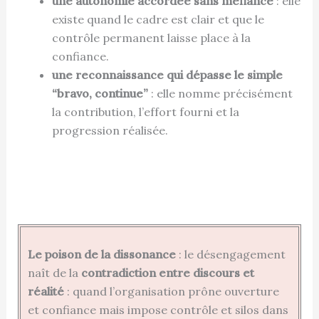
une autonomie accordée sans méfiance
: elle
existe quand le cadre est clair et que le
contrôle permanent laisse place à la
confiance.
une reconnaissance qui dépasse le simple
“bravo, continue”
: elle nomme précisément
la contribution, l’effort fourni et la
progression réalisée.
Le poison de la dissonance
: le désengagement
naît de la
contradiction entre discours et
réalité
: quand l’organisation prône ouverture
et confiance mais impose contrôle et silos dans