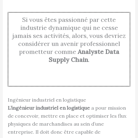
Si vous êtes passionné par cette
industrie dynamique qui ne cesse
jamais ses activités, alors, vous devriez
considérer un avenir professionnel
prometteur comme
Analyste Data
Supply Chain
.
Ingénieur industriel en logistique
L’ingénieur industriel en logistique
a pour mission
de concevoir, mettre en place et optimiser les flux
physiques de marchandises au sein d’une
entreprise. Il doit donc être capable de