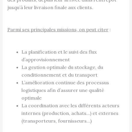
jusqu’à leur livraison finale aux clients.
Parmi ses principales missions, on peut citer
:
La planification et le suivi des flux
d’approvisionnement
La gestion optimale du stockage, du
conditionnement et du transport
L’amélioration continue des processus
logistiques afin d’assurer une qualité
optimale
La coordination avec les différents acteurs
internes (production, achats…) et externes
(transporteurs, fournisseurs…)