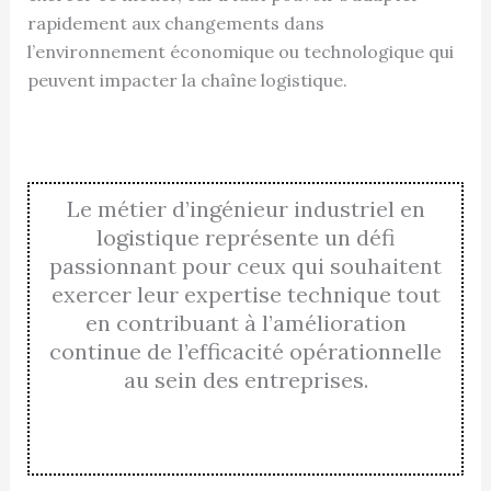
rapidement aux changements dans
l’environnement économique ou technologique qui
peuvent impacter la chaîne logistique.
Le métier d’ingénieur industriel en
logistique représente un défi
passionnant pour ceux qui souhaitent
exercer leur expertise technique tout
en contribuant à l’amélioration
continue de l’efficacité opérationnelle
au sein des entreprises.