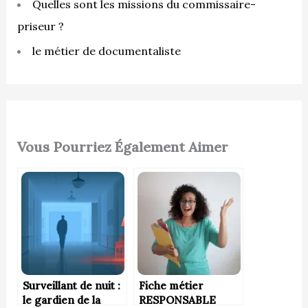
Quelles sont les missions du commissaire-
priseur ?
le métier de documentaliste
Vous Pourriez Également Aimer
Surveillant de nuit :
Fiche métier
le gardien de la
RESPONSABLE