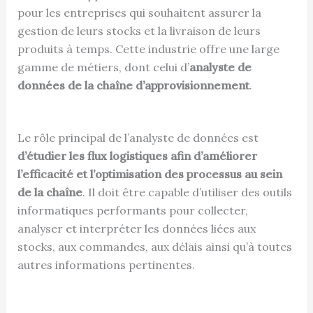
pour les entreprises qui souhaitent assurer la
gestion de leurs stocks et la livraison de leurs
produits à temps. Cette industrie offre une large
gamme de métiers, dont celui d’
analyste de
données de la chaîne d’approvisionnement
.
Le rôle principal de l’analyste de données est
d’étudier les flux logistiques afin d’améliorer
l’efficacité et l’optimisation des processus au sein
de la chaîne
. Il doit être capable d’utiliser des outils
informatiques performants pour collecter,
analyser et interpréter les données liées aux
stocks, aux commandes, aux délais ainsi qu’à toutes
autres informations pertinentes.