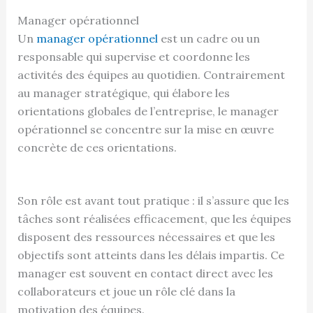
Manager opérationnel
Un
manager opérationnel
est un cadre ou un
responsable qui supervise et coordonne les
activités des équipes au quotidien. Contrairement
au manager stratégique, qui élabore les
orientations globales de l’entreprise, le manager
opérationnel se concentre sur la mise en œuvre
concrète de ces orientations.
Son rôle est avant tout pratique : il s’assure que les
tâches sont réalisées efficacement, que les équipes
disposent des ressources nécessaires et que les
objectifs sont atteints dans les délais impartis. Ce
manager est souvent en contact direct avec les
collaborateurs et joue un rôle clé dans la
motivation des équipes.