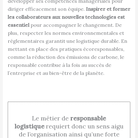
développer ses compétences managériales pour
diriger efficacement son équipe.
Inspirer et former
les collaborateurs aux nouvelles technologies est
essentiel
pour accompagner le changement. De
plus, respecter les normes environnementales et
réglementaires garantit une logistique durable. En
mettant en place des pratiques écoresponsables,
comme la réduction des émissions de carbone, le
responsable contribue à la fois au succès de
l’entreprise et au bien-être de la planète.
Le métier de
responsable
logistique
requiert donc un sens aigu
de l’organisation ainsi qu’une forte