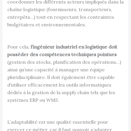
coordonner les différents acteurs impliqués dans la
chaîne logistique (fournisseurs, transporteurs,
entrepôts…) tout en respectant les contraintes
budgétaires et environnementales.
Pour cela,
l’ingénieur industriel en logistique doit
posséder des compétences techniques pointues
(gestion des stocks, planification des opérations…)
ainsi qu’une capacité à manager une équipe
pluridisciplinaire. Il doit également être capable
d’utiliser efficacement les outils informatiques
dédiés à la gestion de la supply chain tels que les
systèmes ERP ou WMS.
L’adaptabilité est une qualité essentielle pour
exercer ce métier, car il faut pouvoir s’adapter