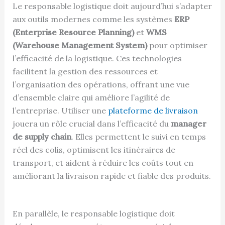
Le responsable logistique doit aujourd’hui s’adapter
aux outils modernes comme les systèmes
ERP
(Enterprise Resource Planning)
et
WMS
(Warehouse Management System)
pour optimiser
l’efficacité de la logistique. Ces technologies
facilitent la gestion des ressources et
l’organisation des opérations, offrant une vue
d’ensemble claire qui améliore l’agilité de
l’entreprise. Utiliser une
plateforme de livraison
jouera un rôle crucial dans l’efficacité du
manager
de supply chain
. Elles permettent le suivi en temps
réel des colis, optimisent les itinéraires de
transport, et aident à réduire les coûts tout en
améliorant la livraison rapide et fiable des produits.
En parallèle, le responsable logistique doit