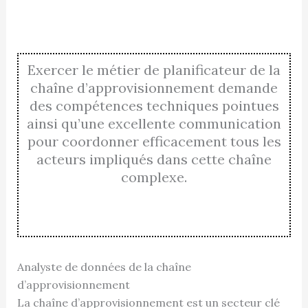
Exercer le métier de planificateur de la
chaîne d’approvisionnement demande
des compétences techniques pointues
ainsi qu’une excellente communication
pour coordonner efficacement tous les
acteurs impliqués dans cette chaîne
complexe.
Analyste de données de la chaîne
d’approvisionnement
La chaîne d’approvisionnement est un secteur clé