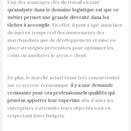
L’un des avantages clés du travail en tant
qu’analyste dans le domaine logistique est que ce
métier permet une grande diversité dans les
tâches à accomplir
. En effet, il peut s’agir aussi bien
du suivi en temps réel des mouvements des
marchandises que du développement et mise en
place stratégies préventives pour optimiser les
coûts ou améliorer le service client.
De plus, le marché actuel étant très concurrentiel
sur ce secteur économique,
il y a une demande
croissante pour ces professionnels qualifiés qui
peuvent apporter leur expertise
afin d’aider les
entreprises à atteindre leurs objectifs tout en
respectant leurs budgets.