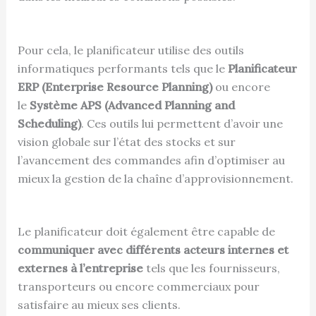
Pour cela, le planificateur utilise des outils
informatiques performants tels que le
Planificateur
ERP (Enterprise Resource Planning)
ou encore
le
Système APS (Advanced Planning and
Scheduling)
. Ces outils lui permettent d’avoir une
vision globale sur l’état des stocks et sur
l’avancement des commandes afin d’optimiser au
mieux la gestion de la chaîne d’approvisionnement.
Le planificateur doit également être capable de
communiquer avec différents acteurs internes et
externes à l’entreprise
tels que les fournisseurs,
transporteurs ou encore commerciaux pour
satisfaire au mieux ses clients.