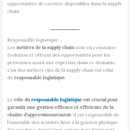
opportunités de carrière disponibles dans la supply
chain.
Responsable logistique
Les
métiers de la supply chain
sont en constante
évolution et offrent des opportunités pour les
personnes ayant une expertise dans ce domaine.
L’un des métiers clés de la supply chain est celui
de
responsable logistique
.
Le
rôle du
responsable logistique
est crucial pour
garantir une gestion efficace et efficiente de la
chaîne d’approvisionnement
. Il est responsable de
l’ensemble des activités liées à la gestion physique
des produits, depuis leur arrivée dans l’entrepôt