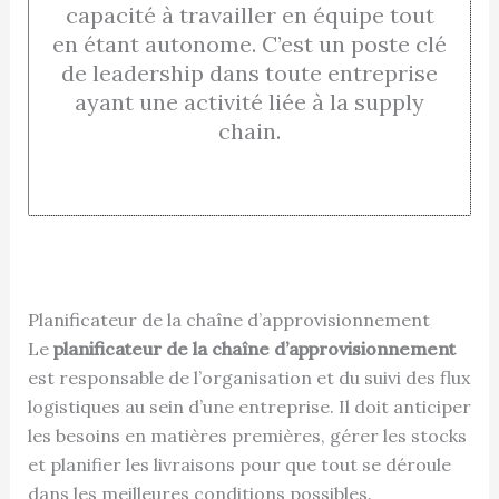
capacité à travailler en équipe tout
en étant autonome. C’est un poste clé
de leadership dans toute entreprise
ayant une activité liée à la supply
chain.
Planificateur de la chaîne d’approvisionnement
Le
planificateur de la chaîne d’approvisionnement
est responsable de l’organisation et du suivi des flux
logistiques au sein d’une entreprise. Il doit anticiper
les besoins en matières premières, gérer les stocks
et planifier les livraisons pour que tout se déroule
dans les meilleures conditions possibles.