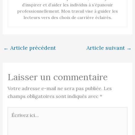
d’inspirer et d’aider les individus à s’épanouir
professionnellement. Mon travail vise à guider les
lecteurs vers des choix de carrière éclairés.
←
Article précédent
Article suivant
→
Laisser un commentaire
Votre adresse e-mail ne sera pas publiée.
Les
champs obligatoires sont indiqués avec
*
Écrivez
ici…