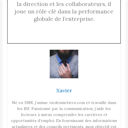
la direction et les collaborateurs, il
joue un rôle clé dans la performance
globale de l’entreprise.
Xavier
Né en 1988, j’anime viedesmetiers.com et travaille dans
les RH. Passionné par la communication, j’aide les
lecteurs à mieux comprendre les carrières et
opportunités d’emploi. En fournissant des informations
actualisées et des conseils pertinents, mon objectif est