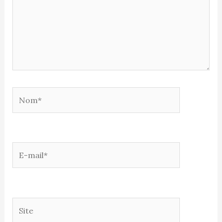
Nom*
E-
mail*
Site