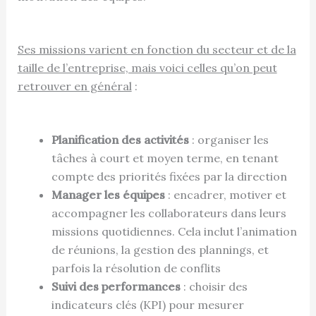
Ses missions varient en fonction du secteur et de la
taille de l’entreprise, mais voici celles qu’on peut
retrouver en général
:
Planification des activités
: organiser les
tâches à court et moyen terme, en tenant
compte des priorités fixées par la direction
Manager les équipes
: encadrer, motiver et
accompagner les collaborateurs dans leurs
missions quotidiennes. Cela inclut l’animation
de réunions, la gestion des plannings, et
parfois la résolution de conflits
Suivi des performances
: choisir des
indicateurs clés (KPI) pour mesurer