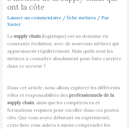
ont la côte
Laisser un commentaire
/
fiche métiers
/ Par
Xavier
La
supply chain
(logistique) est un domaine en
constante évolution, avec de nouveaux métiers qui
apparaissent régulièrement. Mais quels sont les
métiers à connaître absolument pour faire carrière
dans ce secteur ?
Dans cet article, nous allons explorer les différents
rôles et responsabilités des
professionnels de la
supply chain
, ainsi que les compétences et
formations requises pour exceller dans ces postes
clés. Que vous soyez débutant ou expérimenté,
cette liste vous aidera à mieux comprendre les