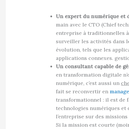
Un expert du numérique et d
main avec le CTO (Chief techn
entreprise à traditionnelles à
surveiller les activités dans
évolution, tels que les appli
applications connexes. gestio
Un consultant capable de gé
en transformation digitale n
numérique, c’est aussi un
che
fait se reconvertir en
manager
transformationnel : il est de 
technologies numériques et 
l’entreprise sur des missions 
Si la mission est courte (moi