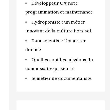
Développeur C# net :
programmation et maintenance
Hydroponiste : un métier
innovant de la culture hors sol
Data scientist : l’expert en
donnée
Quelles sont les missions du
commissaire-priseur ?
le métier de documentaliste