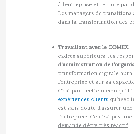
à l’entreprise et recruté par
Les managers de transitions 
dans la transformation des e
Travaillant avec le COMEX
: 
cadres supérieurs, les respon
d’administration de l’organi
transformation digitale aura
l’entreprise et sur sa capacit
C’est pour cette raison qu’il 
expériences clients
qu’avec l
est sans doute d’assurer une
l’entreprise. Ce n’est pas une
demande d’être très réactif
.