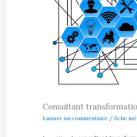
Consultant transformation
Laisser un commentaire
/
fiche mé