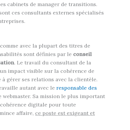
 des cabinets de manager de transitions.
sont ces consultants externes spécialisés
ntreprises.
comme avec la plupart des titres de
sabilités sont définies par le
conseil
sation
. Le travail du consultant de la
 un impact visible sur la cohérence de
é à gérer ses relations avec la clientèle.
travaille autant avec le
responsable des
e webmaster. Sa mission le plus important
 cohérence digitale pour toute
 mince affaire,
ce poste est exigeant et