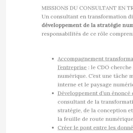
MISSIONS DU CONSULTANT EN T
Un consultant en transformation di
développement de la stratégie nu
responsabilités de ce rôle compren
Accompagnement transformati
l’entreprise
: le CDO cherche 
numérique. C’est une tâche m
interne et le paysage numéri
Développement d’un énoncé d
consultant de la transformati
stratégie, de la conception e
la feuille de route numérique 
Créer le pont entre les donné