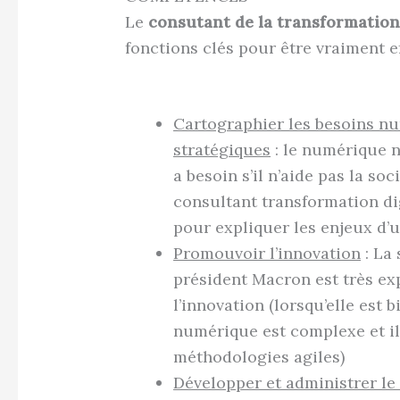
Le
consutant de la transformation 
fonctions clés pour être vraiment ef
Cartographier les besoins num
stratégiques
: le numérique n’
a besoin s’il n’aide pas la soc
consultant transformation di
pour expliquer les enjeux d’u
Promouvoir l’innovation
: La 
président Macron est très ex
l’innovation (lorsqu’elle est
numérique est complexe et il 
méthodologies agiles)
Développer et administrer le