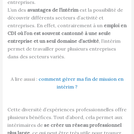
entreprises.
L’un des
avantages de l’intérim
est la possibilité de
découvrir différents secteurs d’activité et
entreprises. En effet, contrairement à un
emploi en
CDI où l’on est souvent cantonné à une seule
entreprise et un seul domaine d’activité
, l’intérim
permet de travailler pour plusieurs entreprises
dans des secteurs variés.
A lire aussi :
comment gérer ma fin de mission en
intérim ?
Cette diversité d’expériences professionnelles offre
plusieurs bénéfices. Tout d’abord, cela permet aux
intérimaires de
se créer un réseau professionnel
plus large
, ce qui peut être très utile pour trouver