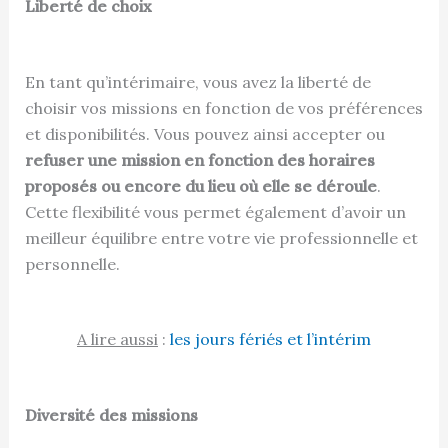
Liberté de choix
En tant qu’intérimaire, vous avez la liberté de
choisir vos missions en fonction de vos préférences
et disponibilités. Vous pouvez ainsi accepter ou
refuser une mission en fonction des horaires
proposés ou encore du lieu où elle se déroule
.
Cette flexibilité vous permet également d’avoir un
meilleur équilibre entre votre vie professionnelle et
personnelle.
A lire aussi
:
les jours fériés et l’intérim
Diversité des missions