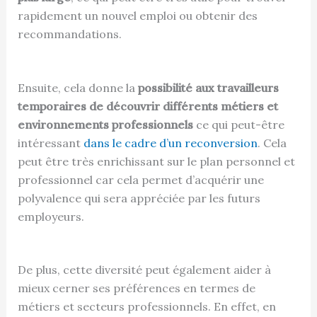
rapidement un nouvel emploi ou obtenir des
recommandations.
Ensuite, cela donne la
possibilité aux travailleurs
temporaires de découvrir différents métiers et
environnements professionnels
ce qui peut-être
intéressant
dans le cadre d’un reconversion
. Cela
peut être très enrichissant sur le plan personnel et
professionnel car cela permet d’acquérir une
polyvalence qui sera appréciée par les futurs
employeurs.
De plus, cette diversité peut également aider à
mieux cerner ses préférences en termes de
métiers et secteurs professionnels. En effet, en