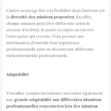
L’autre avantage liée à la flexibilité dans l’intérim est
la
diversité des missions proposées
. En effet,
chaque mission peut être différente selon le
secteur d’activité, le poste occupée ou encore
l’entreprise qui recrute. Cela permet aux
intérimaires d’enrichir leur expérience
professionnelle tout en découvrant différents
environnements professionnels.
Adaptabilité
Travailler comme intérimaire nécessite également
une
grande adaptabilité aux différentes situations
professionnelles rencontrées lors des missions