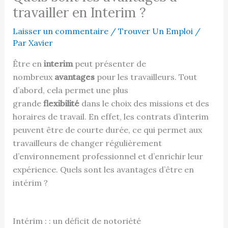
travailler en Interim ?
Laisser un commentaire
/
Trouver Un Emploi
/
Par
Xavier
Être en
interim
peut présenter de
nombreux
avantages
pour les travailleurs. Tout
d’abord, cela permet une plus
grande
flexibilité
dans le choix des missions et des
horaires de travail. En effet, les contrats d’interim
peuvent être de courte durée, ce qui permet aux
travailleurs de changer régulièrement
d’environnement professionnel et d’enrichir leur
expérience. Quels sont les avantages d’être en
intérim ?
Intérim : : un déficit de notoriété