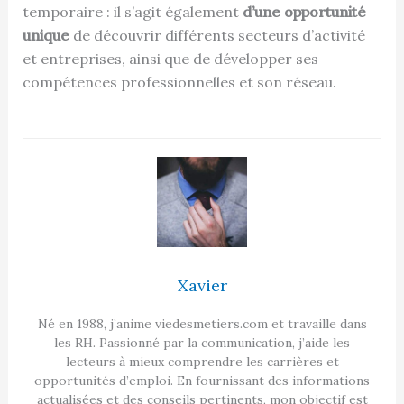
temporaire : il s’agit également
d’une opportunité
unique
de découvrir différents secteurs d’activité
et entreprises, ainsi que de développer ses
compétences professionnelles et son réseau.
Xavier
Né en 1988, j’anime viedesmetiers.com et travaille dans
les RH. Passionné par la communication, j’aide les
lecteurs à mieux comprendre les carrières et
opportunités d’emploi. En fournissant des informations
actualisées et des conseils pertinents, mon objectif est