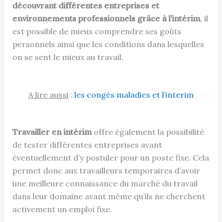
découvrant différentes entreprises et
environnements professionnels grâce à l’intérim
, il
est possible de mieux comprendre ses goûts
personnels ainsi que les conditions dans lesquelles
on se sent le mieux au travail.
A lire aussi
:
les congés maladies et l’interim
Travailler en intérim
offre également la possibilité
de tester différentes entreprises avant
éventuellement d’y postuler pour un poste fixe. Cela
permet donc aux travailleurs temporaires d’avoir
une meilleure connaissance du marché du travail
dans leur domaine avant même qu’ils ne cherchent
activement un emploi fixe.