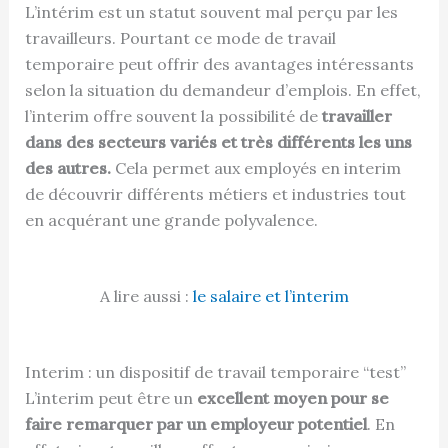
L’intérim est un statut souvent mal perçu par les
travailleurs. Pourtant ce mode de travail
temporaire peut offrir des avantages intéressants
selon la situation du demandeur d’emplois. En effet,
l’interim offre souvent la possibilité de
travailler
dans des secteurs variés et très différents les uns
des autres.
Cela permet aux employés en interim
de découvrir différents métiers et industries tout
en acquérant une grande polyvalence.
A lire aussi :
le salaire et l’interim
Interim : un dispositif de travail temporaire “test”
L’interim peut être un
excellent moyen pour se
faire remarquer par un employeur potentiel
. En