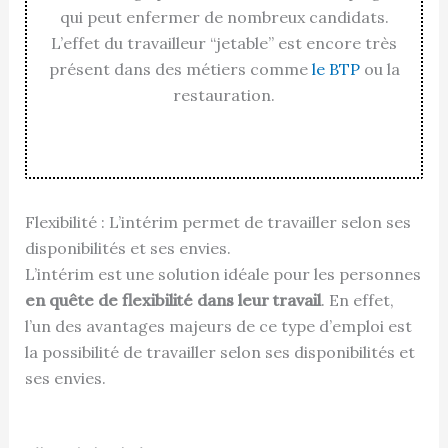
qui peut enfermer de nombreux candidats.
L’effet du travailleur “jetable” est encore très
présent dans des métiers comme
le BTP
ou la
restauration.
Flexibilité : L’intérim permet de travailler selon ses
disponibilités et ses envies.
L’intérim est une solution idéale pour les personnes
en quête de flexibilité dans leur travail
. En effet,
l’un des avantages majeurs de ce type d’emploi est
la possibilité de travailler selon ses disponibilités et
ses envies.