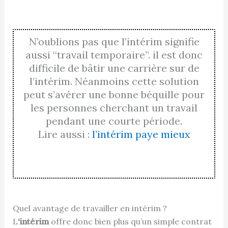
N’oublions pas que l’intérim signifie
aussi “travail temporaire”. il est donc
difficile de bâtir une carrière sur de
l’intérim. Néanmoins cette solution
peut s’avérer une bonne béquille pour
les personnes cherchant un travail
pendant une courte période.
Lire aussi :
l’intérim paye mieux
Quel avantage de travailler en intérim ?
L
‘intérim
offre donc bien plus qu’un simple contrat