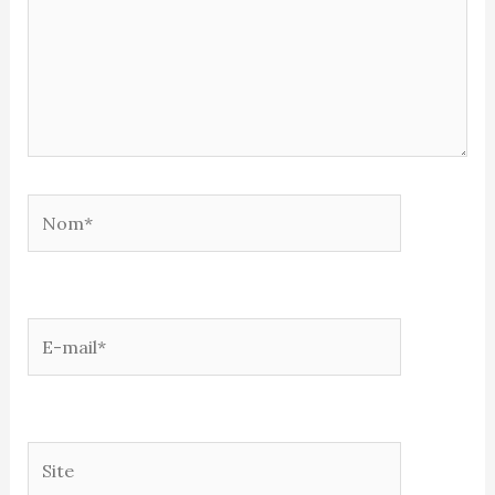
Nom*
E-
mail*
Site