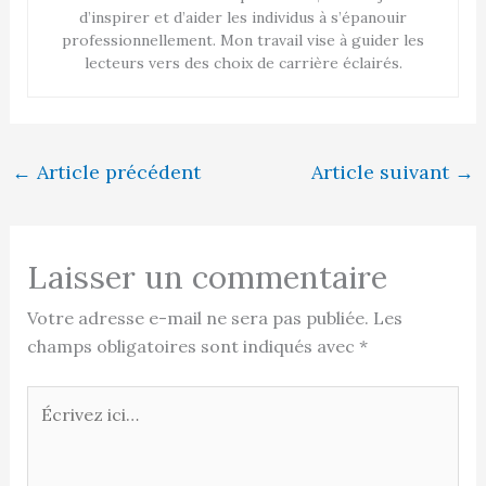
d’inspirer et d’aider les individus à s’épanouir
professionnellement. Mon travail vise à guider les
lecteurs vers des choix de carrière éclairés.
←
Article précédent
Article suivant
→
Laisser un commentaire
Votre adresse e-mail ne sera pas publiée.
Les
champs obligatoires sont indiqués avec
*
Écrivez
ici…