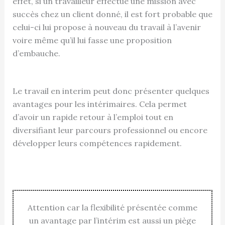
effet, si un travailleur effectue une mission avec
succès chez un client donné, il est fort probable que
celui-ci lui propose à nouveau du travail à l’avenir
voire même qu’il lui fasse une proposition
d’embauche.
Le travail en interim peut donc présenter quelques
avantages pour les intérimaires. Cela permet
d’avoir un rapide retour à l’emploi tout en
diversifiant leur parcours professionnel ou encore
développer leurs compétences rapidement.
Attention car la flexibilité présentée comme
un avantage par l’intérim est aussi un piège