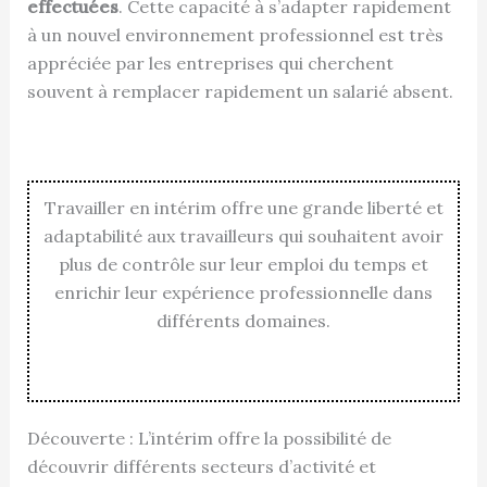
effectuées
. Cette capacité à s’adapter rapidement
à un nouvel environnement professionnel est très
appréciée par les entreprises qui cherchent
souvent à remplacer rapidement un salarié absent.
Travailler en intérim offre une grande liberté et
adaptabilité aux travailleurs qui souhaitent avoir
plus de contrôle sur leur emploi du temps et
enrichir leur expérience professionnelle dans
différents domaines.
Découverte : L’intérim offre la possibilité de
découvrir différents secteurs d’activité et