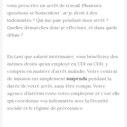
vous prescrire un arrêt de travail. Plusieurs
questions se bousculent : ai-je droit à des
indemnités ? Qui me paie pendant mon arrêt ?
Quelles démarches dois-je effectuer, et dans quels
délais ?
En tant que salarié intérimaire, vous bénéficiez des
mêmes droits qu’un employé en CDI ou CDD, y
compris en matière d’arrêt maladie. Votre contrat
de mission est simplement
suspendu
pendant la
durée de votre arrêt, sans être rompu. Votre
agence d’intérim reste votre employeur et c’est elle
qui coordonne vos indemnités avec la Sécurité
sociale et le régime de prévoyance.