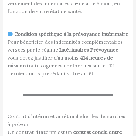
versement des indemnités au-delà de 6 mois, en
fonction de votre état de santé.
Condition spécifique à la prévoyance intérimaire
Pour bénéficier des indemnités complémentaires
versées par le régime
Intérimaires Prévoyance
,
vous devez justifier d’au moins
414 heures de
mission
toutes agences confondues sur les 12
derniers mois précédant votre arrêt.
Contrat d’intérim et arrêt maladie : les démarches
à prévoir
Un contrat d’intérim est un
contrat conclu entre