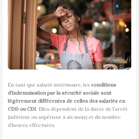
En tant que salarié intérimaire, les
conditions
d’indemnisation par la sécurité sociale sont
légèrement différentes de celles des salariés en
CDD ou CDI
. Elles dépendent de la durée de l’arrêt
(inférieur ou supérieur à six mois) et du nombre
d’heures effectuées.