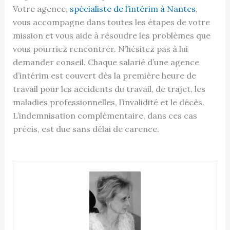
Votre agence,
spécialiste de l’intérim à Nantes
,
vous accompagne dans toutes les étapes de votre
mission et vous aide à résoudre les problèmes que
vous pourriez rencontrer. N’hésitez pas à lui
demander conseil. Chaque salarié d’une agence
d’intérim est couvert dès la première heure de
travail pour les accidents du travail, de trajet, les
maladies professionnelles, l’invalidité et le décès.
L’indemnisation complémentaire, dans ces cas
précis, est due sans délai de carence.