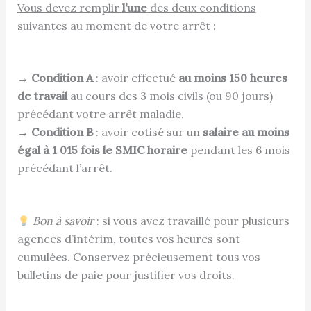
Vous devez remplir
l’une
des deux conditions
suivantes au moment de votre arrêt
:
→
Condition A
: avoir effectué
au moins 150 heures
de travail
au cours des 3 mois civils (ou 90 jours)
précédant votre arrêt maladie.
→
Condition B
: avoir cotisé sur un
salaire au moins
égal à 1 015 fois le SMIC horaire
pendant les 6 mois
précédant l’arrêt.
Bon à savoir
: si vous avez travaillé pour plusieurs
agences d’intérim, toutes vos heures sont
cumulées. Conservez précieusement tous vos
bulletins de paie pour justifier vos droits.