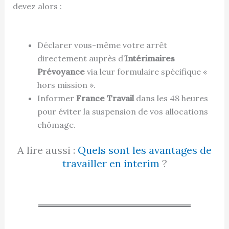
devez alors :
Déclarer vous-même votre arrêt
directement auprès d’
Intérimaires
Prévoyance
via leur formulaire spécifique «
hors mission ».
Informer
France Travail
dans les 48 heures
pour éviter la suspension de vos allocations
chômage.
A lire aussi :
Quels sont les avantages de
travailler en interim
?