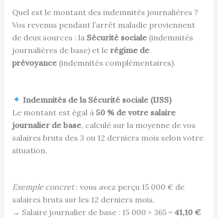
Quel est le montant des indemnités journalières ?
Vos revenus pendant l’arrêt maladie proviennent
de deux sources : la
Sécurité sociale
(indemnités
journalières de base) et le
régime de
prévoyance
(indemnités complémentaires).
Indemnités de la Sécurité sociale (IJSS)
Le montant est égal à
50 % de votre salaire
journalier de base
, calculé sur la moyenne de vos
salaires bruts des 3 ou 12 derniers mois selon votre
situation.
Exemple concret
: vous avez perçu 15 000 € de
salaires bruts sur les 12 derniers mois.
→ Salaire journalier de base : 15 000 ÷ 365 =
41,10 €