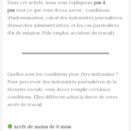
Dans cet article, nous vous expliquons
pas à
pas
tout ce que vous devez savoir : conditions
d’indemnisation, calcul des indemnités journalières,
démarches administratives, et les cas particuliers
(fin de mission, Pôle emploi, accident du travail).
Quelles sont les conditions pour être indemnisé ?
Pour percevoir des indemnités journalières de la
Sécurité sociale, vous devez remplir certaines
conditions. Elles diffèrent selon la durée de votre
arrêt de travail.
Arrêt de moins de 6 mois