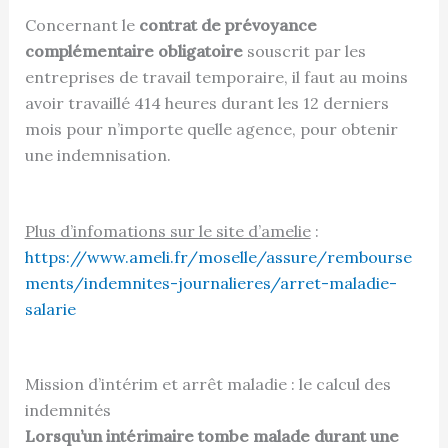
Concernant le
contrat de prévoyance
complémentaire obligatoire
souscrit par les
entreprises de travail temporaire, il faut au moins
avoir travaillé 414 heures durant les 12 derniers
mois pour n’importe quelle agence, pour obtenir
une indemnisation.
Plus d’infomations sur le site d’amelie
:
https://www.ameli.fr/moselle/assure/rembourse
ments/indemnites-journalieres/arret-maladie-
salarie
Mission d’intérim et arrêt maladie : le calcul des
indemnités
Lorsqu’un intérimaire tombe malade durant une