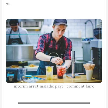
%.
interim arret maladie payé : comment faire