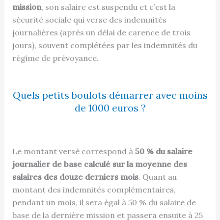
mission
, son salaire est suspendu et c’est la
sécurité sociale qui verse des indemnités
journalières (après un délai de carence de trois
jours), souvent complétées par les indemnités du
régime de prévoyance.
Quels petits boulots démarrer avec moins
de 1000 euros ?
Le montant versé correspond à
50 % du salaire
journalier de base calculé sur la moyenne des
salaires des douze derniers mois
. Quant au
montant des indemnités complémentaires,
pendant un mois, il sera égal à 50 % du salaire de
base de la dernière mission et passera ensuite à 25