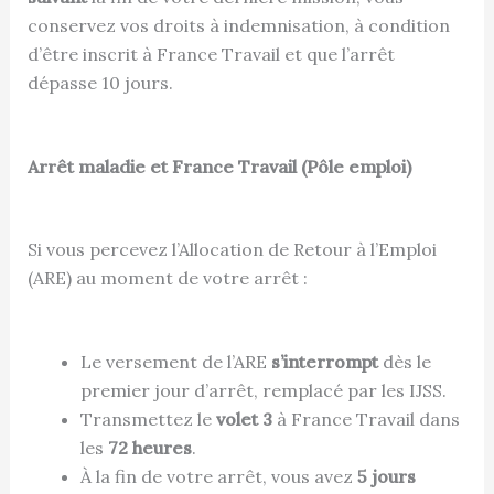
conservez vos droits à indemnisation, à condition
d’être inscrit à France Travail et que l’arrêt
dépasse 10 jours.
Arrêt maladie et France Travail (Pôle emploi)
Si vous percevez l’Allocation de Retour à l’Emploi
(ARE) au moment de votre arrêt :
Le versement de l’ARE
s’interrompt
dès le
premier jour d’arrêt, remplacé par les IJSS.
Transmettez le
volet 3
à France Travail dans
les
72 heures
.
À la fin de votre arrêt, vous avez
5 jours