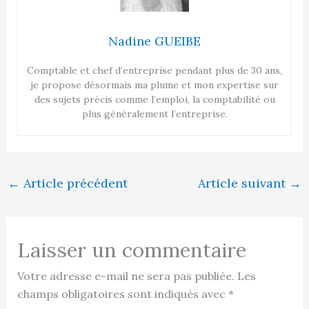
Nadine GUEIBE
Comptable et chef d’entreprise pendant plus de 30 ans,
je propose désormais ma plume et mon expertise sur
des sujets précis comme l’emploi, la comptabilité ou
plus généralement l’entreprise.
←
Article précédent
Article suivant
→
Laisser un commentaire
Votre adresse e-mail ne sera pas publiée.
Les
champs obligatoires sont indiqués avec
*