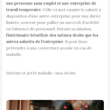
une personne sans emploi et une entreprise de
travail temporaire
. Celle-ci met ensuite le salarié à
disposition d’une autre entreprise pour une durée
limitée, souvent pour pallier un surcroît d’activité
ou l’absence de personnel. Durant sa mission,
l’intérimaire bénéficie des mêmes droits que les
autres salariés de l’entreprise
. Il peut donc
prétendre à une couverture sociale en cas de
maladie.
Intérim et arrêt maladie : mes droits