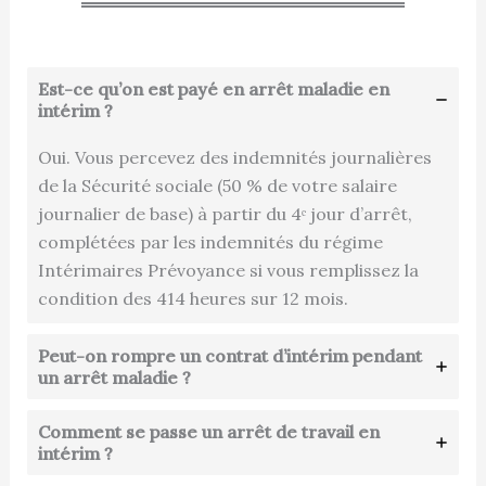
Est-ce qu’on est payé en arrêt maladie en
intérim ?
Oui. Vous percevez des indemnités journalières
de la Sécurité sociale (50 % de votre salaire
journalier de base) à partir du 4ᵉ jour d’arrêt,
complétées par les indemnités du régime
Intérimaires Prévoyance si vous remplissez la
condition des 414 heures sur 12 mois.
Peut-on rompre un contrat d’intérim pendant
un arrêt maladie ?
Comment se passe un arrêt de travail en
intérim ?