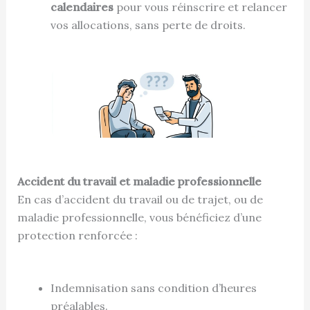
calendaires
pour vous réinscrire et relancer
vos allocations, sans perte de droits.
Accident du travail et maladie professionnelle
En cas d’accident du travail ou de trajet, ou de
maladie professionnelle, vous bénéficiez d’une
protection renforcée :
Indemnisation sans condition d’heures
préalables.