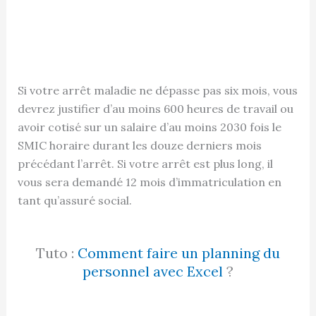
Si votre arrêt maladie ne dépasse pas six mois, vous
devrez justifier d’au moins 600 heures de travail ou
avoir cotisé sur un salaire d’au moins 2030 fois le
SMIC horaire durant les douze derniers mois
précédant l’arrêt. Si votre arrêt est plus long, il
vous sera demandé 12 mois d’immatriculation en
tant qu’assuré social.
Tuto :
Comment faire un planning du
personnel avec Excel
?