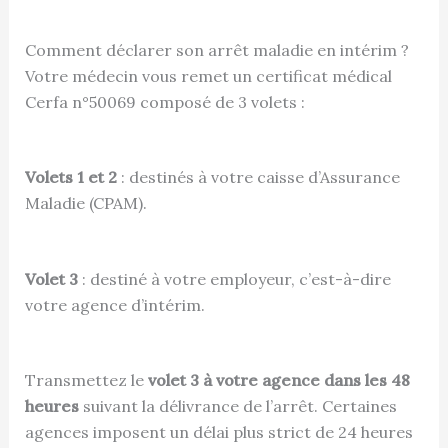
Comment déclarer son arrêt maladie en intérim ?
Votre médecin vous remet un certificat médical
Cerfa n°50069 composé de 3 volets :
Volets 1 et 2
: destinés à votre caisse d’Assurance
Maladie (CPAM).
Volet 3
: destiné à votre employeur, c’est-à-dire
votre agence d’intérim.
Transmettez le
volet 3 à votre agence dans les 48
heures
suivant la délivrance de l’arrêt. Certaines
agences imposent un délai plus strict de 24 heures