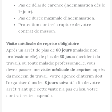
Pas de délai de carence (indemnisation dès le
1ᵉʳ jour).
Pas de durée maximale d’indemnisation.
Protection contre la rupture de votre
contrat de mission.
Visite médicale de reprise obligatoire
Après un arrêt de plus de
60 jours
(maladie non
professionnelle), de plus de
30 jours
(accident du
travail), ou toute maladie professionnelle, vous
devez passer une
visite médicale de reprise
auprès
du médecin du travail. Votre agence d’intérim doit
l’organiser dans les
8 jours
suivant la fin de votre
arrêt. Tant que cette visite n’a pas eu lieu, votre
contrat reste suspendu.