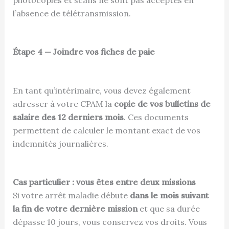
l’absence de télétransmission.
Étape 4 — Joindre vos fiches de paie
En tant qu’intérimaire, vous devez également
adresser à votre CPAM la
copie de vos bulletins de
salaire des 12 derniers mois
. Ces documents
permettent de calculer le montant exact de vos
indemnités journalières.
Cas particulier : vous êtes entre deux missions
Si votre arrêt maladie débute
dans le mois suivant
la fin de votre dernière mission
et que sa durée
dépasse 10 jours, vous conservez vos droits. Vous