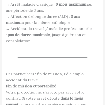
→ Arrêt maladie classique :
6 mois maximum
sur
une période de 3 ans.
→ Affection de longue durée (ALD) :
3 ans
maximum
pour la même pathologie.
→ Accident du travail / maladie professionnelle
:
pas de durée maximale
, jusqu’à guérison ou
consolidation.
Cas particuliers : fin de mission, Pôle emploi,
accident du travail
Fin de mission et portabilité
Votre protection ne s’arrête pas avec votre
contrat. Si votre arrêt débute
dans le mois
suivant
la fin de votre dernière mission, vous