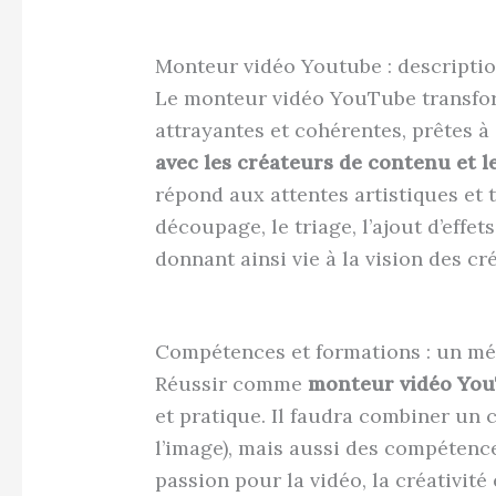
Monteur vidéo Youtube : descripti
Le monteur vidéo YouTube transfo
attrayantes et cohérentes, prêtes à
avec les créateurs de contenu et l
répond aux attentes artistiques et 
découpage, le triage, l’ajout d’effet
donnant ainsi vie à la vision des cr
Compétences et formations : un mél
Réussir comme
monteur vidéo Yo
et pratique. Il faudra combiner un 
l’image), mais aussi des compétenc
passion pour la vidéo, la créativité