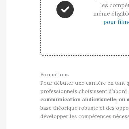
les compét
même éligible
pour film
Formations
Pour débuter une carrière en tant
professionnels choisissent d’abord 
communication audiovisuelle, ou 
base théorique robuste et des oppo
développer les compétences nécess