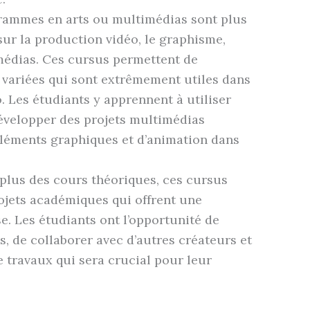
ammes en arts ou multimédias sont plus
sur la production vidéo, le graphisme,
médias. Ces cursus permettent de
variées qui sont extrêmement utiles dans
 Les étudiants y apprennent à utiliser
développer des projets multimédias
 éléments graphiques et d’animation dans
plus des cours théoriques, ces cursus
rojets académiques qui offrent une
e. Les étudiants ont l’opportunité de
ls, de collaborer avec d’autres créateurs et
 travaux qui sera crucial pour leur