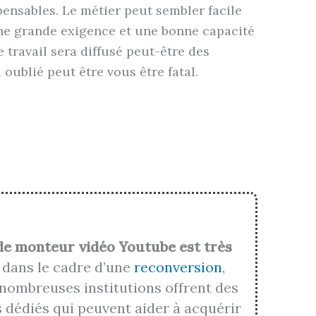
ensables. Le métier peut sembler facile
e grande exigence et une bonne capacité
e travail sera diffusé peut-être des
 oublié peut être vous être fatal.
de monteur vidéo Youtube est très
dans le cadre d’une
reconversion
,
nombreuses institutions offrent des
dédiés qui peuvent aider à acquérir