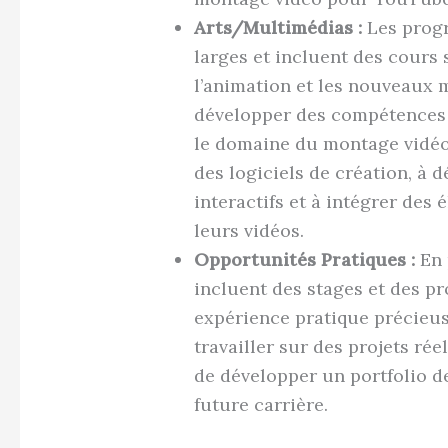
Arts/Multimédias :
Les progr
larges et incluent des cours 
l’animation et les nouveaux 
développer des compétences 
le domaine du montage vidéo.
des logiciels de création, à 
interactifs et à intégrer des
leurs vidéos.
Opportunités Pratiques :
En 
incluent des stages et des p
expérience pratique précieus
travailler sur des projets rée
de développer un portfolio de
future carrière.