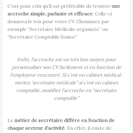
C’est pour cela qu’il est préférable de trouver
une
accroche simple, parlante et efficace
. Celle-ci
donnera le ton pour votre CV. Choisissez par
exemple “Secrétaire Médicale organisée” ou
“Secrétaire Comptable Senior”
Enfin, l’accroche est un très bon moyen pour
personnaliser son CV facilement et en fonction de
l’employeur rencontré. SI c’est un cabinet médical :
mettez ‘secrétaire médicale” si c’est un cabinet
comptable, modifier l’accroche en “secrétaire
comptable”
Le
métier de secrétaire diffère en fonction de
chaque secteur d’activité
. En effet, il existe de