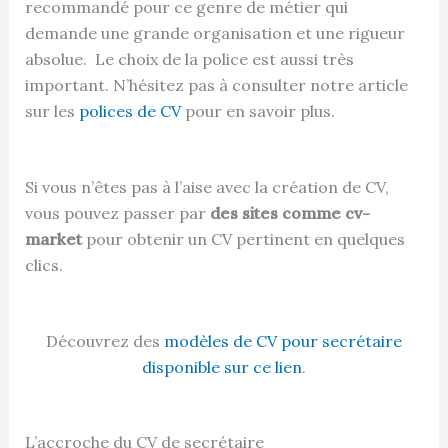
recommandé pour ce genre de métier qui
demande une grande organisation et une rigueur
absolue. Le choix de la police est aussi très
important. N’hésitez pas à consulter notre article
sur les
polices de CV
pour en savoir plus.
Si vous n’êtes pas à l’aise avec la création de CV,
vous pouvez passer par
des sites comme cv-
market
pour obtenir un CV pertinent en quelques
clics.
Découvrez des
modèles de CV pour secrétaire
disponible sur ce lien
.
L’accroche du CV de secrétaire