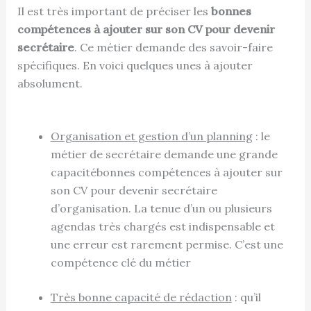
Il est très important de préciser les
bonnes
compétences à ajouter sur son CV pour devenir
secrétaire
. Ce métier demande des savoir-faire
spécifiques. En voici quelques unes à ajouter
absolument.
Organisation et gestion d’un planning
: le
métier de secrétaire demande une grande
capacitébonnes compétences à ajouter sur
son CV pour devenir secrétaire
d’organisation. La tenue d’un ou plusieurs
agendas très chargés est indispensable et
une erreur est rarement permise. C’est une
compétence clé du métier
Très bonne capacité de rédaction
: qu’il