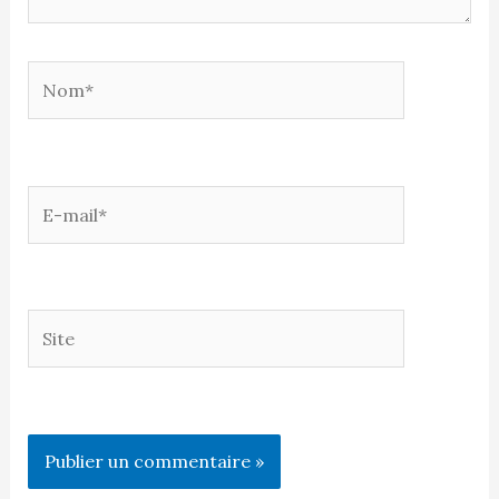
Nom*
E-
mail*
Site