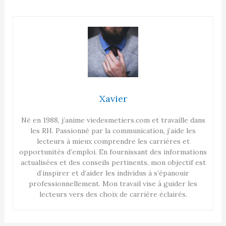
Xavier
Né en 1988, j’anime viedesmetiers.com et travaille dans
les RH. Passionné par la communication, j’aide les
lecteurs à mieux comprendre les carrières et
opportunités d’emploi. En fournissant des informations
actualisées et des conseils pertinents, mon objectif est
d’inspirer et d’aider les individus à s’épanouir
professionnellement. Mon travail vise à guider les
lecteurs vers des choix de carrière éclairés.