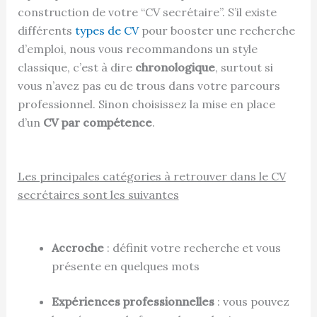
construction de votre “CV secrétaire”. S’il existe
différents
types de CV
pour booster une recherche
d’emploi, nous vous recommandons un style
classique, c’est à dire
chronologique
, surtout si
vous n’avez pas eu de trous dans votre parcours
professionnel. Sinon choisissez la mise en place
d’un
CV par compétence
.
Les principales catégories à retrouver dans le CV
secrétaires sont les suivantes
Accroche
: définit votre recherche et vous
présente en quelques mots
Expériences professionnelles
: vous pouvez