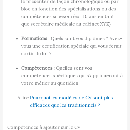
le présenter de façon chronologique ou par
bloc en fonction des spécialisations ou des
compétences si besoin (ex : 10 ans en tant
que secrétaire médicale au cabinet XYZ)
Formations
: Quels sont vos diplômes ? Avez-
vous une certification spéciale qui vous ferait
sortir du lot ?
Compétences
: Quelles sont vos
compétences spécifiques qui s’appliqueront à
votre métier au quotidien.
A lire
Pourquoi les modèles de CV sont plus
efficaces que les traditionnels ?
Compétences à ajouter sur le CV