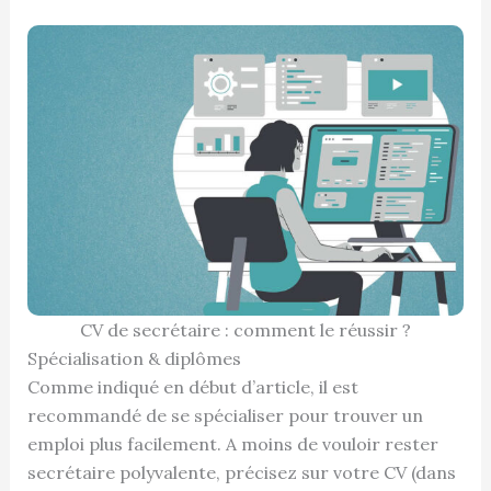
CV de secrétaire : comment le réussir ?
Spécialisation & diplômes
Comme indiqué en début d’article, il est
recommandé de se spécialiser pour trouver un
emploi plus facilement. A moins de vouloir rester
secrétaire polyvalente, précisez sur votre CV (dans