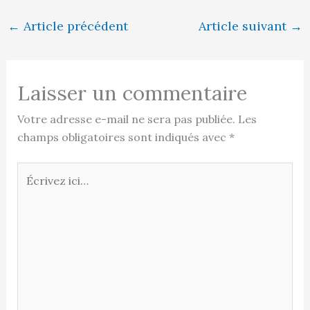
←
Article précédent
Article suivant
→
Laisser un commentaire
Votre adresse e-mail ne sera pas publiée.
Les
champs obligatoires sont indiqués avec
*
Écrivez
ici…