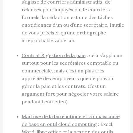
s’agisse de courriers administratifs, de
relances pour impayés ou de courriers
formels, la rédaction est une des tâches
quotidiennes d’un ou d’une secrétaire. Inutile
de vous préciser qu’une orthographe
irréprochable va de soi.
Contrat & gestion de la paie
: cela s’applique
surtout pour les secrétaires comptable ou
commerciale, mais c’est un plus très
apprécié des employeurs que de pouvoir
gérer la paie et les contrats. C’est un
argument fort pour négocier votre salaire
pendant l’entretien)
Maîtrise de la bureautique et connaissance
de base en outil cloud computing
: Excel,
Word, libre office et la gestion des outils