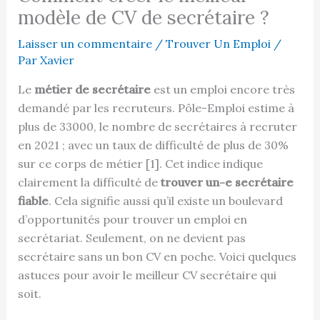
modèle de CV de secrétaire ?
Laisser un commentaire
/
Trouver Un Emploi
/
Par
Xavier
Le
métier de secrétaire
est un emploi encore très
demandé par les recruteurs. Pôle-Emploi estime à
plus de 33000, le nombre de secrétaires à recruter
en 2021 ; avec un taux de difficulté de plus de 30%
sur ce corps de métier [1]. Cet indice indique
clairement la difficulté de
trouver un-e secrétaire
fiable
. Cela signifie aussi qu’il existe un boulevard
d’opportunités pour trouver un emploi en
secrétariat. Seulement, on ne devient pas
secrétaire sans un bon CV en poche. Voici quelques
astuces pour avoir le meilleur CV secrétaire qui
soit.