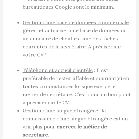
bureautiques Google sont le minimum.
Gestion d’une base de données commerciale
:
gérer et actualiser une base de données ou
un annuaire de client est une des tâches
courantes de la secrétaire. A préciser sur
votre CV !
Téléphone et accueil clientèle
: Il est
préférable de rester affable et souriant(e) en
toutes circonstances lorsque exerce le
métier de secrétaire. C’est donc un bon point
à préciser sur le CV
Gestion d’une langue étrangère
: la
connaissance d’une langue étrangère est un
vrai plus pour
exercer le métier de
secrétaire
.