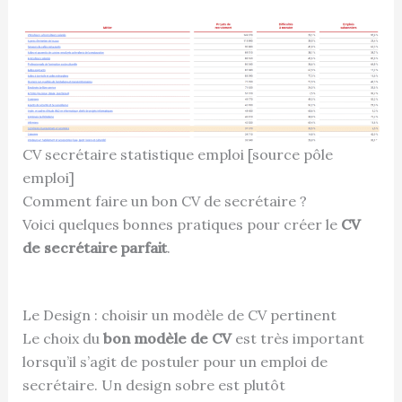
CV secrétaire statistique emploi [source pôle
emploi]
Comment faire un bon CV de secrétaire ?
Voici quelques bonnes pratiques pour créer le
CV
de secrétaire parfait
.
Le Design : choisir un modèle de CV pertinent
Le choix du
bon modèle de CV
est très important
lorsqu’il s’agit de postuler pour un emploi de
secrétaire. Un design sobre est plutôt