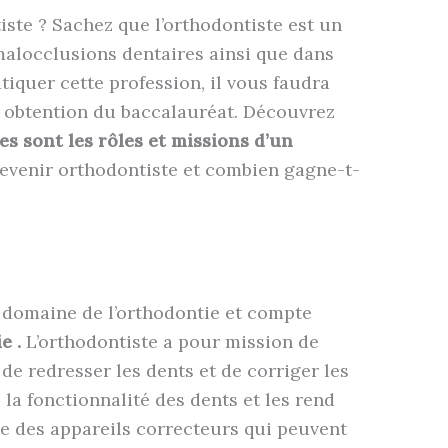
ste ? Sachez que l’orthodontiste est un
malocclusions dentaires ainsi que dans
tiquer cette profession, il vous faudra
s obtention du baccalauréat. Découvrez
es sont les rôles et missions d’un
devenir orthodontiste et combien gagne-t-
e domaine de l’orthodontie et compte
e .
L’orthodontiste a pour mission de
 de redresser les dents et de corriger les
 la fonctionnalité des dents et les rend
ise des appareils correcteurs qui peuvent