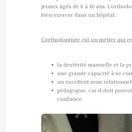
jeunes âgés de 8 à 16 ans. L’orthod
bien exercer dans un hôpital.
L’orthodontiste est un métier qui ex
la dextérité manuelle et la pr
une grande capacité à se con
un excellent sens relationnel 
pédagogue, car il doit pouvoi
confiance.