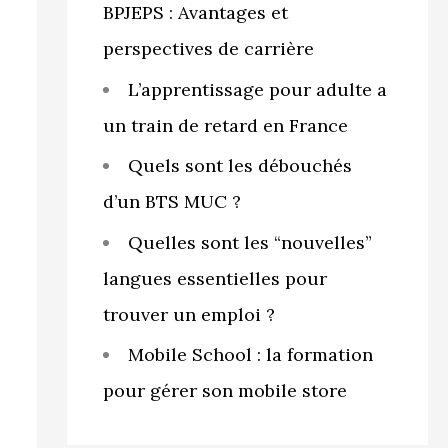
BPJEPS : Avantages et
perspectives de carrière
L’apprentissage pour adulte a
un train de retard en France
Quels sont les débouchés
d’un BTS MUC ?
Quelles sont les “nouvelles”
langues essentielles pour
trouver un emploi ?
Mobile School : la formation
pour gérer son mobile store