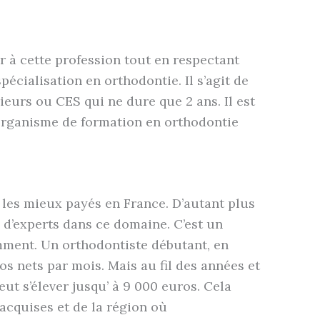
r à cette profession tout en respectant
pécialisation en orthodontie. Il s’agit de
ieurs ou CES qui ne dure que 2 ans. Il est
organisme de formation en orthodontie
s les mieux payés en France. D’autant plus
 d’experts dans ce domaine. C’est un
mment. Un orthodontiste débutant, en
s nets par mois. Mais au fil des années et
ut s’élever jusqu’ à 9 000 euros. Cela
acquises et de la région où