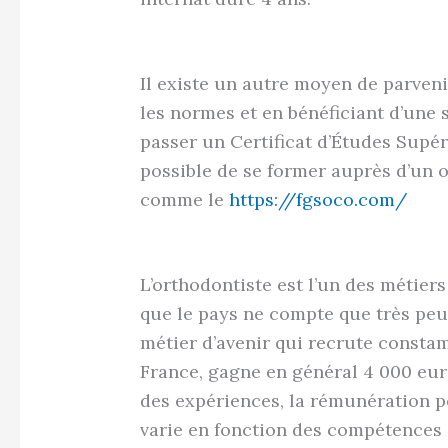
Il existe un autre moyen de parveni
les normes et en bénéficiant d’une s
passer un Certificat d’Études Supér
possible de se former auprès d’un 
comme le
https://fgsoco.com/
L’orthodontiste est l’un des métier
que le pays ne compte que très peu
métier d’avenir qui recrute consta
France, gagne en général 4 000 euro
des expériences, la rémunération pe
varie en fonction des compétences 