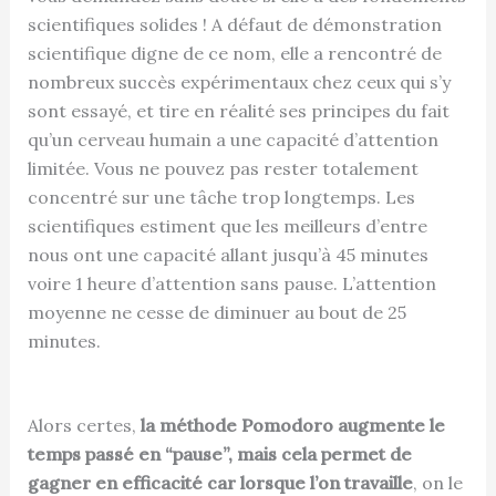
scientifiques solides ! A défaut de démonstration
scientifique digne de ce nom, elle a rencontré de
nombreux succès expérimentaux chez ceux qui s’y
sont essayé, et tire en réalité ses principes du fait
qu’un cerveau humain a une capacité d’attention
limitée. Vous ne pouvez pas rester totalement
concentré sur une tâche trop longtemps. Les
scientifiques estiment que les meilleurs d’entre
nous ont une capacité allant jusqu’à 45 minutes
voire 1 heure d’attention sans pause. L’attention
moyenne ne cesse de diminuer au bout de 25
minutes.
Alors certes,
la méthode Pomodoro augmente le
temps passé en “pause”, mais cela permet de
gagner en efficacité car lorsque l’on travaille
, on le