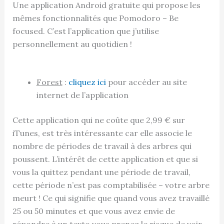
Une application Android gratuite qui propose les
mêmes fonctionnalités que Pomodoro – Be
focused. C’est l’application que j’utilise
personnellement au quotidien !
Forest
:
cliquez ici
pour accéder au site
internet de l’application
Cette application qui ne coûte que 2,99 € sur
iTunes, est très intéressante car elle associe le
nombre de périodes de travail à des arbres qui
poussent. L’intérêt de cette application et que si
vous la quittez pendant une période de travail,
cette période n’est pas comptabilisée – votre arbre
meurt ! Ce qui signifie que quand vous avez travaillé
25 ou 50 minutes et que vous avez envie de
répondre à un texto vous prenez le risque de voir