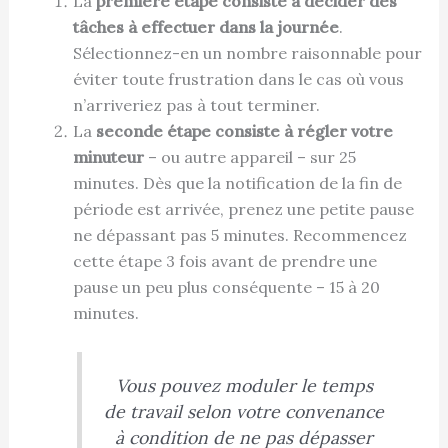
La
première étape consiste à décider des
tâches à effectuer dans la journée
.
Sélectionnez-en un nombre raisonnable pour
éviter toute frustration dans le cas où vous
n’arriveriez pas à tout terminer.
La
seconde étape consiste à régler votre
minuteur
– ou autre appareil – sur 25
minutes. Dès que la notification de la fin de
période est arrivée, prenez une petite pause
ne dépassant pas 5 minutes. Recommencez
cette étape 3 fois avant de prendre une
pause un peu plus conséquente – 15 à 20
minutes.
Vous pouvez moduler le temps
de travail selon votre convenance
à condition de ne pas dépasser