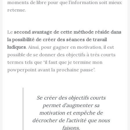
moments de libre pour que l’information soit mieux
retenue.
Le
second avantage de cette méthode réside dans
la possibilité de créer des séances de travail
ludiques
. Ainsi, pour gagner en motivation, il est
possible de se donner des objectifs à très courts
termes tels que “il faut que je termine mon
powperpoint avant la prochaine pause”.
Se créer des objectifs courts
permet d’augmenter sa
motivation et empêche de
décrocher de l’activité que nous
faisons.