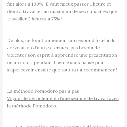
fait alors à 100%. Il vaut mieux passer 1 heure et
demi à travailler au maximum de ses capacités que
travailler 2 heures à 75% !
De plus, ce fonctionnement correspond à celui du
cerveau, en d’autres termes, pas besoin de
violenter son esprit à apprendre une présentation
ou un cours pendant 1 heure sans pause pour
s’apercevoir ensuite que tout est à recommencer !
La méthode Pomodoro pas à pas
Voyons le déroulement d’une séance de travail avec
la méthode Pomodoro
.