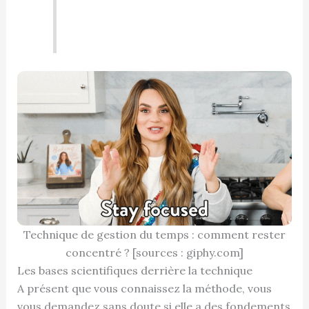
Technique de gestion du temps : comment rester
concentré ? [sources : giphy.com]
Les bases scientifiques derrière la technique
A présent que vous connaissez la méthode, vous
vous demandez sans doute si elle a des fondements