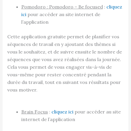
Pomodoro : Pomodoro – Be focused
:
cliquez
ici
pour accéder au site internet de
l’application
Cette application gratuite permet de planifier vos
séquences de travail en y ajoutant des thèmes si
vous le souhaitez, et de suivre ensuite le nombre de
séquences que vous avez réalisées dans la journée.
Cela vous permet de vous engager vis-à-vis de
vous-même pour rester concentré pendant la
durée du travail, tout en suivant vos résultats pour
vous motiver.
Brain Focus
:
cliquez ici
pour accéder au site
internet de l’application