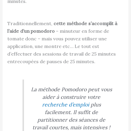
minutes.
Traditionnellement,
cette méthode s’accomplit à
l’aide d’un pomodoro
– minuteur en forme de
tomate donc – mais vous pouvez utiliser une
application, une montre etc… Le tout est
d’effectuer des sessions de travail de 25 minutes
entrecoupées de pauses de 25 minutes.
La méthode Pomodoro peut vous
aider à construire votre
recherche d’emploi
plus
facilement. Il suffit de
partitionner des séances de
travail courtes, mais intensives !