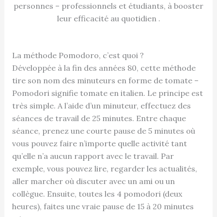
personnes – professionnels et étudiants, à booster
leur efficacité au quotidien .
La méthode Pomodoro, c’est quoi ?
Développée à la fin des années 80, cette méthode
tire son nom des minuteurs en forme de tomate –
Pomodori signifie tomate en italien. Le principe est
très simple. A l’aide d’un minuteur, effectuez des
séances de travail de 25 minutes. Entre chaque
séance, prenez une courte pause de 5 minutes où
vous pouvez faire n’importe quelle activité tant
qu’elle n’a aucun rapport avec le travail. Par
exemple, vous pouvez lire, regarder les actualités,
aller marcher où discuter avec un ami ou un
collègue. Ensuite, toutes les 4 pomodori (deux
heures), faites une vraie pause de 15 à 20 minutes