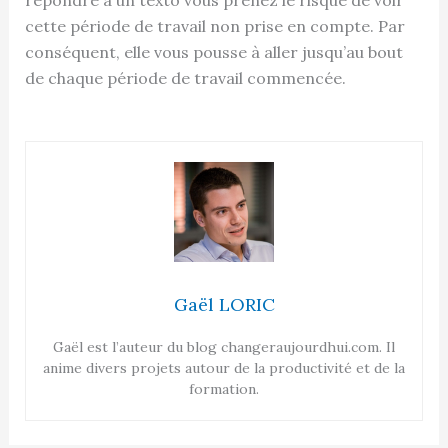
cette période de travail non prise en compte. Par
conséquent, elle vous pousse à aller jusqu’au bout
de chaque période de travail commencée.
Gaël LORIC
Gaël est l’auteur du blog changeraujourdhui.com. Il
anime divers projets autour de la productivité et de la
formation.