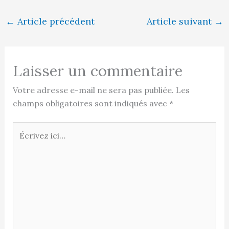
←
Article précédent
Article suivant
→
Laisser un commentaire
Votre adresse e-mail ne sera pas publiée.
Les
champs obligatoires sont indiqués avec
*
Écrivez
ici…