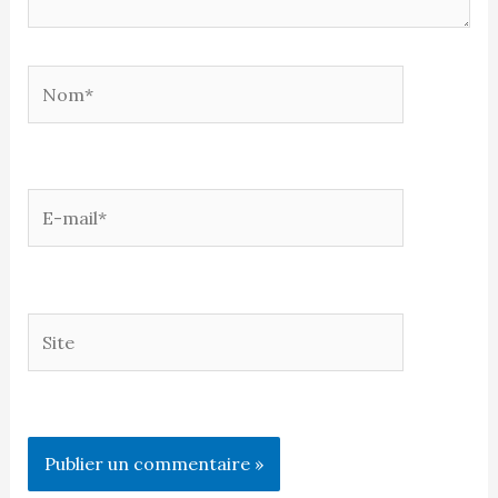
Nom*
E-
mail*
Site