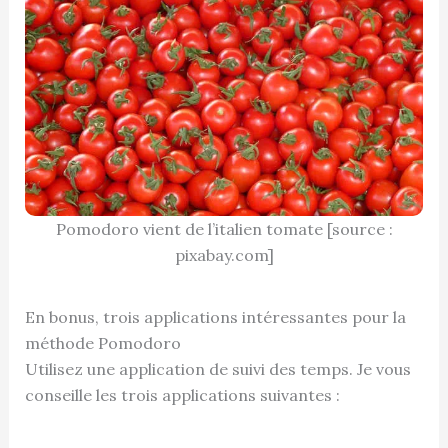
Pomodoro vient de l’italien tomate [source :
pixabay.com]
En bonus, trois applications intéressantes pour la
méthode Pomodoro
Utilisez une application de suivi des temps. Je vous
conseille les trois applications suivantes :