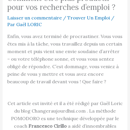
pour vos recherches d’emploi ?
Laisser un commentaire
/
Trouver Un Emploi
/
Par
Gaël LORIC
Enfin, vous avez terminé de procrastiner. Vous vous
êtes mis à la tâche, vous travaillez depuis un certain
moment et puis vient une envie soudaine d’arrêter
– ou votre téléphone sonne, et vous vous sentez
obligé de répondre. C’est dommage, vous veniez à
peine de vous y mettre et vous avez encore
beaucoup de travail devant vous ! Que faire ?
Cet article est invité et il a été rédigé par Gaël Loric
du blog Changeraujourdhui.com . La méthode
POMODORO es une technique développée par le
coach
Francesco Cirillo
a aidé d’innombrables