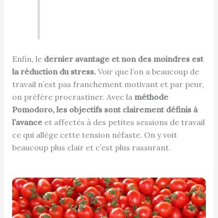
Enfin, le
dernier avantage et non des moindres est
la réduction du stress.
Voir que l’on a beaucoup de
travail n’est pas franchement motivant et par peur,
on préfère procrastiner. Avec la
méthode
Pomodoro, les objectifs sont clairement définis à
l’avance
et affectés à des petites sessions de travail
ce qui allège cette tension néfaste. On y voit
beaucoup plus clair et c’est plus rassurant.