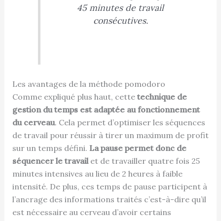
45 minutes de travail
consécutives.
Les avantages de la méthode pomodoro
Comme expliqué plus haut, cette
technique de
gestion du temps est adaptée au fonctionnement
du cerveau
. Cela permet d’optimiser les séquences
de travail pour réussir à tirer un maximum de profit
sur un temps défini.
La pause permet donc de
séquencer le travail
et de travailler quatre fois 25
minutes intensives au lieu de 2 heures à faible
intensité. De plus, ces temps de pause participent à
l’ancrage des informations traités c’est-à-dire qu’il
est nécessaire au cerveau d’avoir certains