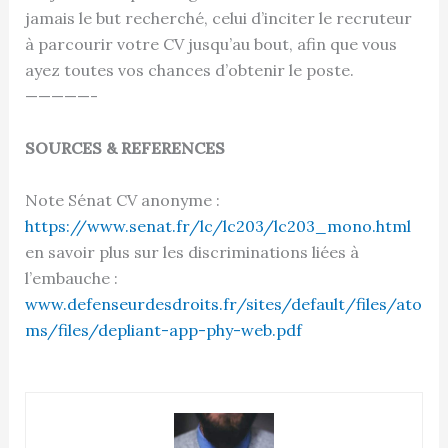
jamais le but recherché, celui d’inciter le recruteur
à parcourir votre CV jusqu’au bout, afin que vous
ayez toutes vos chances d’obtenir le poste.
—————-
SOURCES & REFERENCES
Note Sénat CV anonyme :
https://www.senat.fr/lc/lc203/lc203_mono.html
en savoir plus sur les discriminations liées à
l’embauche :
www.defenseurdesdroits.fr/sites/default/files/ato
ms/files/depliant-app-phy-web.pdf