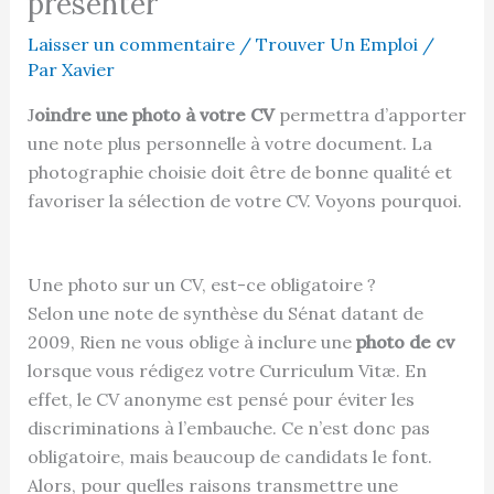
présenter
Laisser un commentaire
/
Trouver Un Emploi
/
Par
Xavier
J
oindre une photo à votre CV
permettra d’apporter
une note plus personnelle à votre document. La
photographie choisie doit être de bonne qualité et
favoriser la sélection de votre CV. Voyons pourquoi.
Une photo sur un CV, est-ce obligatoire ?
Selon une note de synthèse du Sénat datant de
2009, Rien ne vous oblige à inclure une
photo de cv
lorsque vous rédigez votre Curriculum Vitæ. En
effet, le CV anonyme est pensé pour éviter les
discriminations à l’embauche. Ce n’est donc pas
obligatoire, mais beaucoup de candidats le font.
Alors, pour quelles raisons transmettre une