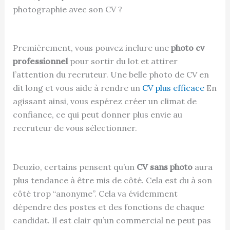
photographie avec son CV ?
Premièrement, vous pouvez inclure une
photo cv
professionnel
pour sortir du lot et attirer
l’attention du recruteur. Une belle photo de CV en
dit long et vous aide à rendre un
CV plus efficace
En
agissant ainsi, vous espérez créer un climat de
confiance, ce qui peut donner plus envie au
recruteur de vous sélectionner.
Deuzio, certains pensent qu’un
CV sans photo
aura
plus tendance à être mis de côté. Cela est du à son
côté trop “anonyme”. Cela va évidemment
dépendre des postes et des fonctions de chaque
candidat. Il est clair qu’un commercial ne peut pas