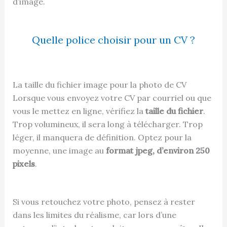
d’image.
Quelle police choisir pour un CV ?
La taille du fichier image pour la photo de CV
Lorsque vous envoyez votre CV par courriel ou que
vous le mettez en ligne, vérifiez la
taille du fichier
.
Trop volumineux, il sera long à télécharger. Trop
léger, il manquera de définition. Optez pour la
moyenne, une image au
format jpeg, d’environ 250
pixels
.
Si vous retouchez votre photo, pensez à rester
dans les limites du réalisme, car lors d’une