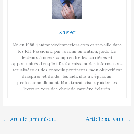
Xavier
Né en 1988, j’anime viedesmetiers.com et travaille dans
les RH. Passionné par la communication, j’aide les
lecteurs à mieux comprendre les carrières et
opportunités d’emploi. En fournissant des informations
actualisées et des conseils pertinents, mon objectif est
d’inspirer et d’aider les individus à s’épanouir
professionnellement. Mon travail vise à guider les
lecteurs vers des choix de carrière éclairés.
←
Article précédent
Article suivant
→