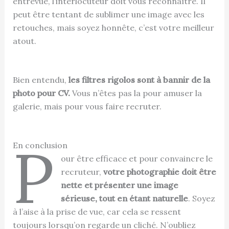
entrevue, l’interlocuteur doit vous reconnaître. Il
peut être tentant de sublimer une image avec les
retouches, mais soyez honnête, c’est votre meilleur
atout.
Bien entendu,
les filtres rigolos sont à bannir de la
photo pour CV.
Vous n’êtes pas la pour amuser la
galerie, mais pour vous faire recruter.
P
En conclusion
our être efficace et pour convaincre le
recruteur,
votre photographie doit être
nette et présenter une image
sérieuse, tout en étant naturelle
. Soyez
à l’aise à la prise de vue, car cela se ressent
toujours lorsqu’on regarde un cliché. N’oubliez