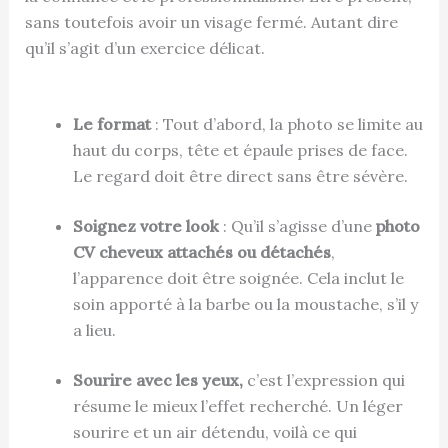
sans toutefois avoir un visage fermé. Autant dire
qu’il s’agit d’un exercice délicat.
Le format
: Tout d’abord, la photo se limite au
haut du corps, tête et épaule prises de face.
Le regard doit être direct sans être sévère.
Soignez votre look
: Qu’il s’agisse d’une
photo
CV cheveux attachés ou détachés
,
l’apparence doit être soignée. Cela inclut le
soin apporté à la barbe ou la moustache, s’il y
a lieu.
Sourire avec les yeux,
c’est l’expression qui
résume le mieux l’effet recherché. Un léger
sourire et un air détendu, voilà ce qui