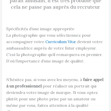
parait amusant, il est très probable que
cela ne passe pas auprès du recruteur
Spécificités d’une image appropriée
La photographie que vous sélectionnez pour
accompagner votre
Curriculum Vitæ
devient votre
ambassadrice auprès de votre futur employeur.
C’est la photographie qu’il remarquera en premier.
D’où l’importance d’une image de qualité.
N’hésitez pas, si vous avez les moyens, à
faire appel
à un professionnel
pour réaliser un portrait qui
deviendra votre image de marque. Si vous optez
plutôt pour une photo prise par un amateur ou
même par vous, faites attention à la qualité