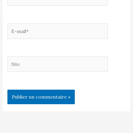
E-
mail*
Site