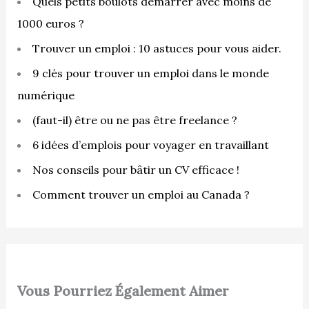
Quels petits boulots démarrer avec moins de
1000 euros ?
Trouver un emploi : 10 astuces pour vous aider.
9 clés pour trouver un emploi dans le monde
numérique
(faut-il) être ou ne pas être freelance ?
6 idées d’emplois pour voyager en travaillant
Nos conseils pour bâtir un CV efficace !
Comment trouver un emploi au Canada ?
Vous Pourriez Également Aimer