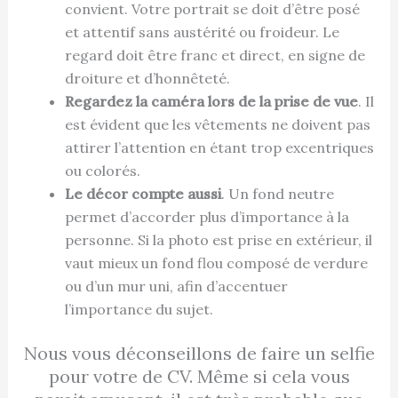
convient. Votre portrait se doit d’être posé
et attentif sans austérité ou froideur. Le
regard doit être franc et direct, en signe de
droiture et d’honnêteté.
Regardez la caméra lors de la prise de vue
. Il
est évident que les vêtements ne doivent pas
attirer l’attention en étant trop excentriques
ou colorés.
Le décor compte aussi
. Un fond neutre
permet d’accorder plus d’importance à la
personne. Si la photo est prise en extérieur, il
vaut mieux un fond flou composé de verdure
ou d’un mur uni, afin d’accentuer
l’importance du sujet.
Nous vous déconseillons de faire un selfie
pour votre de CV. Même si cela vous