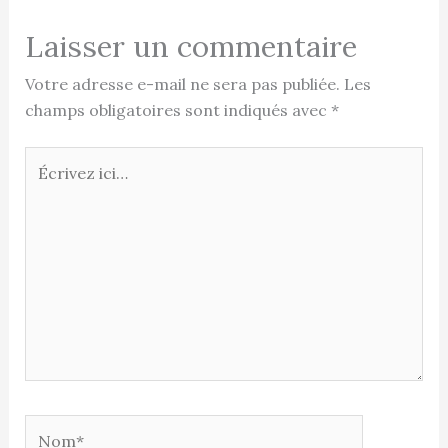
Laisser un commentaire
Votre adresse e-mail ne sera pas publiée.
Les
champs obligatoires sont indiqués avec
*
Écrivez
ici…
Nom*