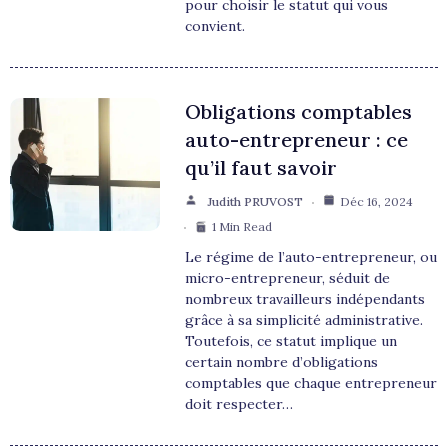
pour choisir le statut qui vous
convient.
Obligations comptables
auto-entrepreneur : ce
qu’il faut savoir
Judith PRUVOST
Déc 16, 2024
1 Min Read
Le régime de l’auto-entrepreneur, ou
micro-entrepreneur, séduit de
nombreux travailleurs indépendants
grâce à sa simplicité administrative.
Toutefois, ce statut implique un
certain nombre d’obligations
comptables que chaque entrepreneur
doit respecter…