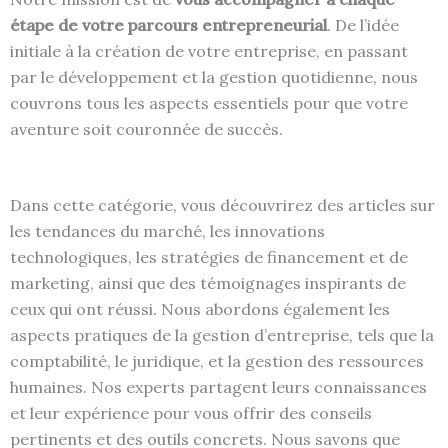
étape de votre parcours entrepreneurial
. De l’idée
initiale à la création de votre entreprise, en passant
par le développement et la gestion quotidienne, nous
couvrons tous les aspects essentiels pour que votre
aventure soit couronnée de succès.
Dans cette catégorie, vous découvrirez des articles sur
les tendances du marché, les innovations
technologiques, les stratégies de financement et de
marketing, ainsi que des témoignages inspirants de
ceux qui ont réussi. Nous abordons également les
aspects pratiques de la gestion d’entreprise, tels que la
comptabilité, le juridique, et la gestion des ressources
entreprendre
humaines. Nos experts partagent leurs connaissances
et leur expérience pour vous offrir des conseils
Sécuriser son parcours
pertinents et des outils concrets. Nous savons que