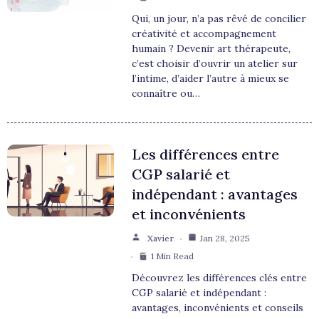
Qui, un jour, n’a pas rêvé de concilier
créativité et accompagnement
humain ? Devenir art thérapeute,
c’est choisir d’ouvrir un atelier sur
l’intime, d’aider l’autre à mieux se
connaître ou…
Les différences entre
CGP salarié et
indépendant : avantages
et inconvénients
Xavier
Jan 28, 2025
1 Min Read
Découvrez les différences clés entre
CGP salarié et indépendant :
avantages, inconvénients et conseils