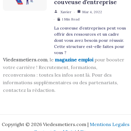
couveuse d’entreprise
Xavier
Mar 4, 2022
1 Min Read
La couveuse d’entreprises peut vous
offrir des ressources et un cadre
dont vous avez besoin pour réussir.
Cette structure est-elle faites pour
vous ?
Viedesmetiers.com
, le
magazine emploi
pour booster
votre carrière ! Recrutement, formations,
reconversions : toutes les infos sont là. Pour des
informations supplémentaires ou des partenariats,
contactez la rédaction.
Copyright © 2026 Viedesmetiers.com |
Mentions Legales