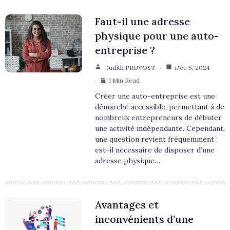
Faut-il une adresse
physique pour une auto-
entreprise ?
Judith PRUVOST
Déc 5, 2024
1 Min Read
Créer une auto-entreprise est une
démarche accessible, permettant à de
nombreux entrepreneurs de débuter
une activité indépendante. Cependant,
une question revient fréquemment :
est-il nécessaire de disposer d’une
adresse physique…
Avantages et
inconvénients d’une